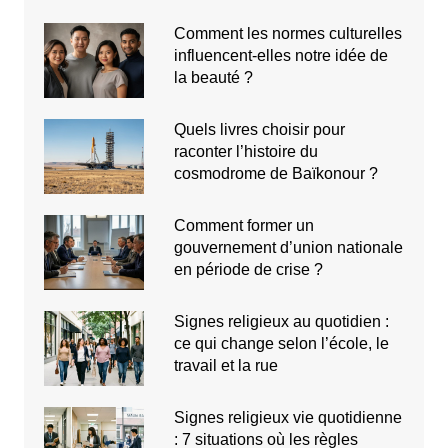
Comment les normes culturelles
influencent-elles notre idée de
la beauté ?
Quels livres choisir pour
raconter l’histoire du
cosmodrome de Baïkonour ?
Comment former un
gouvernement d’union nationale
en période de crise ?
Signes religieux au quotidien :
ce qui change selon l’école, le
travail et la rue
Signes religieux vie quotidienne
: 7 situations où les règles