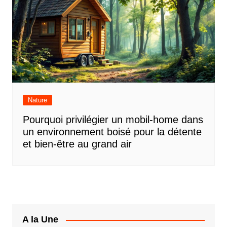
Nature
Pourquoi privilégier un mobil-home dans
un environnement boisé pour la détente
et bien-être au grand air
A la Une