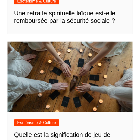
Esotérisme & Culture
Une retraite spirituelle laïque est-elle
remboursée par la sécurité sociale ?
Esotérisme & Culture
Quelle est la signification de jeu de