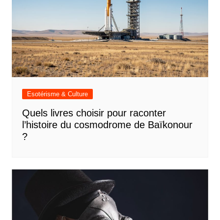
Esotérisme & Culture
Quels livres choisir pour raconter
l’histoire du cosmodrome de Baïkonour
?