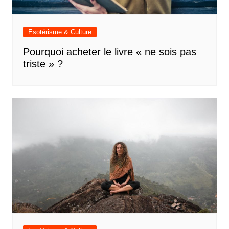
Esotérisme & Culture
Pourquoi acheter le livre « ne sois pas
triste » ?