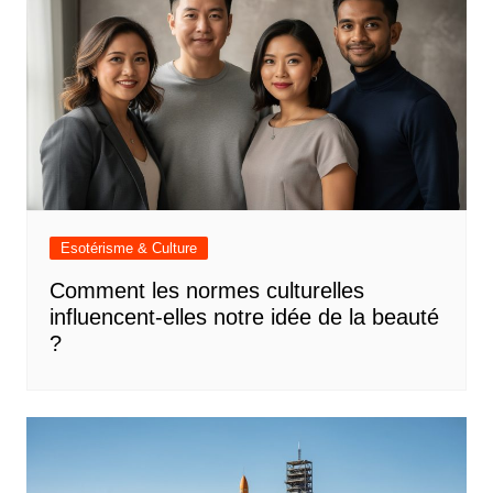
Esotérisme & Culture
Comment les normes culturelles
influencent-elles notre idée de la beauté
?