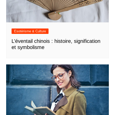
Esotérisme & Culture
L’éventail chinois : histoire, signification
et symbolisme