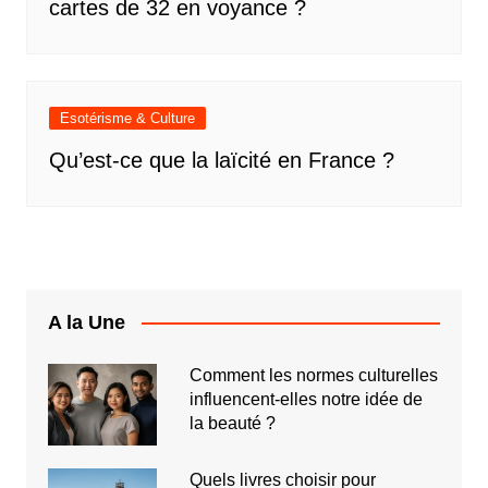
cartes de 32 en voyance ?
Esotérisme & Culture
Qu’est-ce que la laïcité en France ?
A la Une
Comment les normes culturelles
influencent-elles notre idée de
la beauté ?
Quels livres choisir pour