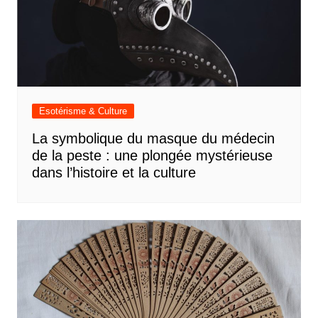
Esotérisme & Culture
La symbolique du masque du médecin
de la peste : une plongée mystérieuse
dans l’histoire et la culture