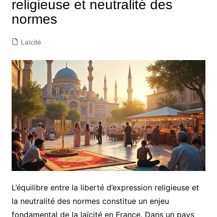
religieuse et neutralité des
normes
Laïcité
L’équilibre entre la liberté d’expression religieuse et
la neutralité des normes constitue un enjeu
fondamental de la laïcité en France. Dans un pays