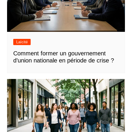
Laïcité
Comment former un gouvernement
d’union nationale en période de crise ?