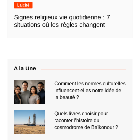
Laïcité
Signes religieux vie quotidienne : 7
situations où les règles changent
A la Une
Comment les normes culturelles
influencent-elles notre idée de
la beauté ?
Quels livres choisir pour
raconter l’histoire du
cosmodrome de Baïkonour ?