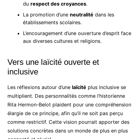
du
respect des croyances
.
La promotion d’une
neutralité
dans les
établissements scolaires.
L’encouragement d’une ouverture d’esprit face
aux diverses cultures et religions.
Vers une laïcité ouverte et
inclusive
Les réflexions autour d’une
laïcité
plus inclusive se
multiplient. Des personnalités comme l’historienne
Rita Hermon-Belot plaident pour une compréhension
élargie de ce principe, afin qu’il ne soit pas perçu
comme restrictif. Cette vision pourrait apporter des
solutions concrètes dans un monde de plus en plus