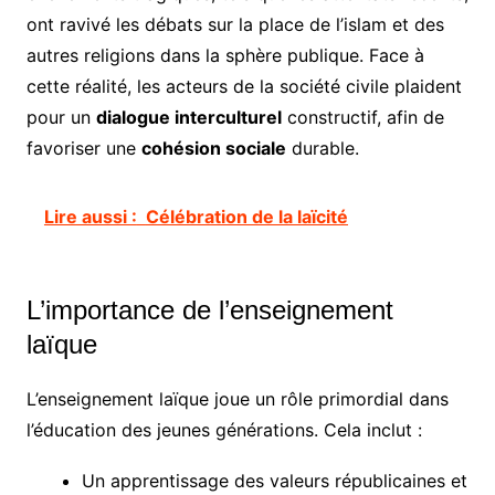
ont ravivé les débats sur la place de l’islam et des
autres religions dans la sphère publique. Face à
cette réalité, les acteurs de la société civile plaident
pour un
dialogue interculturel
constructif, afin de
favoriser une
cohésion sociale
durable.
Lire aussi :
Célébration de la laïcité
L’importance de l’enseignement
laïque
L’enseignement laïque joue un rôle primordial dans
l’éducation des jeunes générations. Cela inclut :
Un apprentissage des valeurs républicaines et