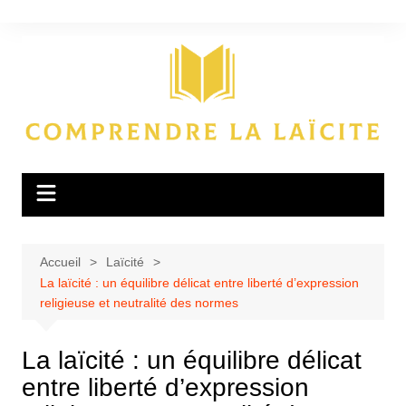
Aller
au
contenu
Accueil
Laïcité
La laïcité : un équilibre délicat entre liberté d’expression
religieuse et neutralité des normes
La laïcité : un équilibre délicat
entre liberté d’expression