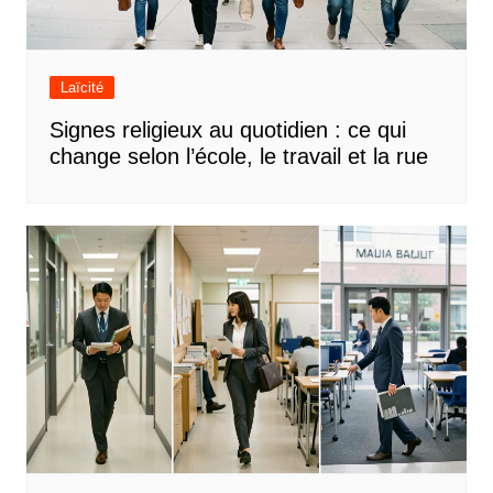
Laïcité
Signes religieux au quotidien : ce qui
change selon l’école, le travail et la rue