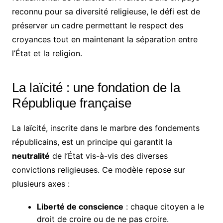
reconnu pour sa diversité religieuse, le défi est de
préserver un cadre permettant le respect des
croyances tout en maintenant la séparation entre
l’État et la religion.
La laïcité : une fondation de la
République française
La laïcité, inscrite dans le marbre des fondements
républicains, est un principe qui garantit la
neutralité
de l’État vis-à-vis des diverses
convictions religieuses. Ce modèle repose sur
plusieurs axes :
Liberté de conscience
: chaque citoyen a le
droit de croire ou de ne pas croire.