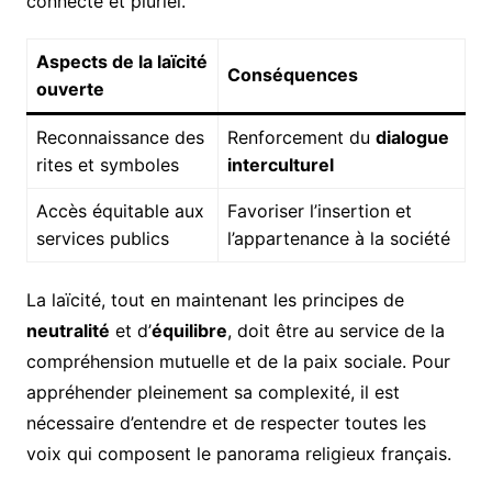
connecté et pluriel.
Aspects de la laïcité
Conséquences
ouverte
Reconnaissance des
Renforcement du
dialogue
rites et symboles
interculturel
Accès équitable aux
Favoriser l’insertion et
services publics
l’appartenance à la société
La laïcité, tout en maintenant les principes de
neutralité
et d’
équilibre
, doit être au service de la
compréhension mutuelle et de la paix sociale. Pour
appréhender pleinement sa complexité, il est
nécessaire d’entendre et de respecter toutes les
voix qui composent le panorama religieux français.