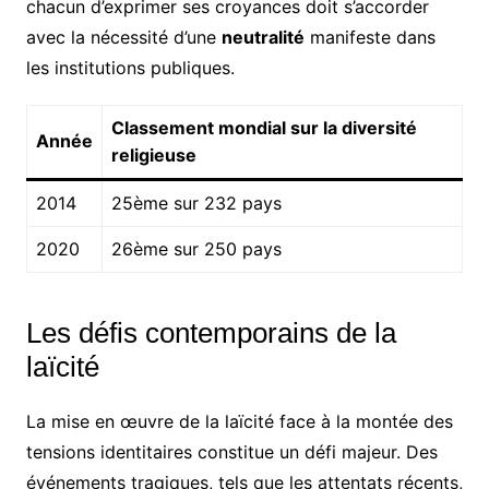
chacun d’exprimer ses croyances doit s’accorder
avec la nécessité d’une
neutralité
manifeste dans
les institutions publiques.
Classement mondial sur la diversité
Année
religieuse
2014
25ème sur 232 pays
2020
26ème sur 250 pays
Les défis contemporains de la
laïcité
La mise en œuvre de la laïcité face à la montée des
tensions identitaires constitue un défi majeur. Des
événements tragiques, tels que les attentats récents,