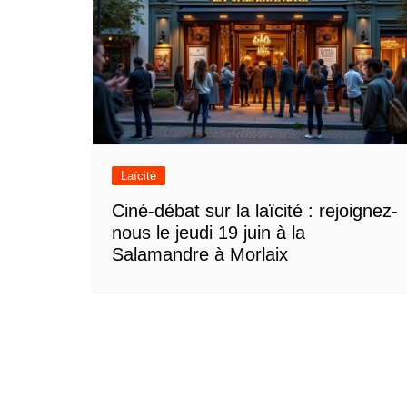
Laïcité
Ciné-débat sur la laïcité : rejoignez-
nous le jeudi 19 juin à la
Salamandre à Morlaix