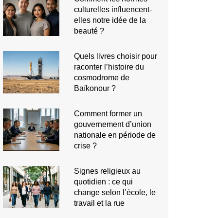
culturelles influencent-
elles notre idée de la
beauté ?
Quels livres choisir pour
raconter l’histoire du
cosmodrome de
Baïkonour ?
Comment former un
gouvernement d’union
nationale en période de
crise ?
Signes religieux au
quotidien : ce qui
change selon l’école, le
travail et la rue