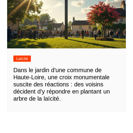
Laïcité
Dans le jardin d’une commune de
Haute-Loire, une croix monumentale
suscite des réactions : des voisins
décident d’y répondre en plantant un
arbre de la laïcité.