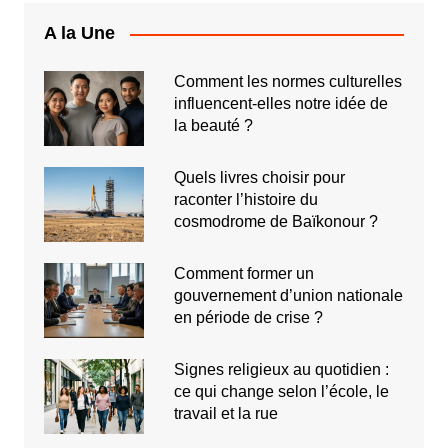
A la Une
Comment les normes culturelles
influencent-elles notre idée de
la beauté ?
Quels livres choisir pour
raconter l’histoire du
cosmodrome de Baïkonour ?
Comment former un
gouvernement d’union nationale
en période de crise ?
Signes religieux au quotidien :
ce qui change selon l’école, le
travail et la rue