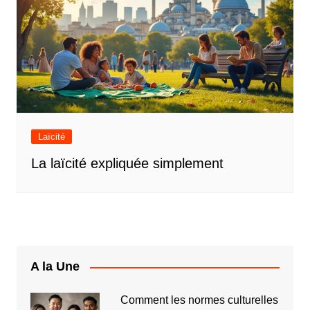
Laïcité
La laïcité expliquée simplement
A la Une
Comment les normes culturelles