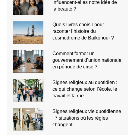
influencent-elles notre idée de
la beauté ?
Quels livres choisir pour
raconter l’histoire du
cosmodrome de Baïkonour ?
Comment former un
gouvernement d’union nationale
en période de crise ?
Signes religieux au quotidien :
ce qui change selon l’école, le
travail et la rue
Signes religieux vie quotidienne
: 7 situations où les règles
changent