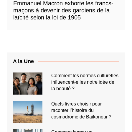
Emmanuel Macron exhorte les francs-
maçons à devenir des gardiens de la
laïcité selon la loi de 1905
A la Une
Comment les normes culturelles
influencent-elles notre idée de
la beauté ?
Quels livres choisir pour
raconter l’histoire du
cosmodrome de Baïkonour ?