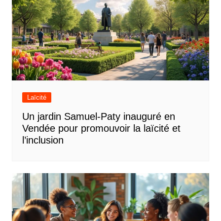
Laïcité
Un jardin Samuel-Paty inauguré en
Vendée pour promouvoir la laïcité et
l’inclusion