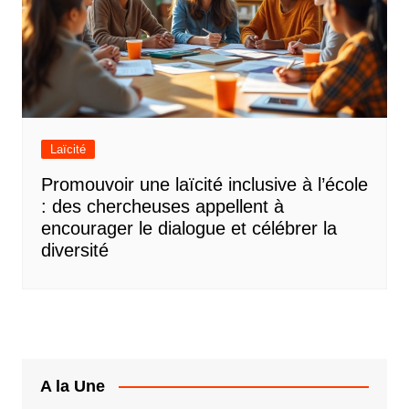
Laïcité
Promouvoir une laïcité inclusive à l’école
: des chercheuses appellent à
encourager le dialogue et célébrer la
diversité
A la Une