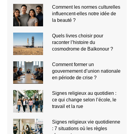
Comment les normes culturelles
influencent-elles notre idée de
la beauté ?
Quels livres choisir pour
raconter l’histoire du
cosmodrome de Baïkonour ?
Comment former un
gouvernement d’union nationale
en période de crise ?
Signes religieux au quotidien :
ce qui change selon l’école, le
travail et la rue
Signes religieux vie quotidienne
: 7 situations où les règles