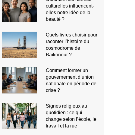
culturelles influencent-
elles notre idée de la
beauté ?
Quels livres choisir pour
raconter l’histoire du
cosmodrome de
Baïkonour ?
Comment former un
gouvernement d’union
nationale en période de
crise ?
Signes religieux au
quotidien : ce qui
change selon l’école, le
travail et la rue