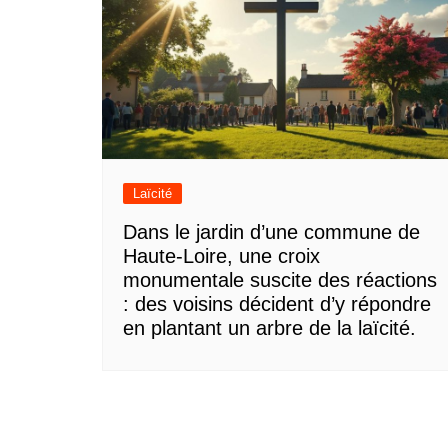
Laïcité
Dans le jardin d’une commune de
Haute-Loire, une croix
monumentale suscite des réactions
: des voisins décident d’y répondre
en plantant un arbre de la laïcité.