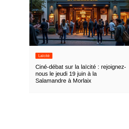
Laïcité
Ciné-débat sur la laïcité : rejoignez-
nous le jeudi 19 juin à la
Salamandre à Morlaix