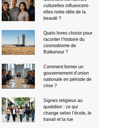
culturelles influencent-
elles notre idée de la
beauté ?
Quels livres choisir pour
raconter l’histoire du
cosmodrome de
Baïkonour ?
Comment former un
gouvernement d’union
nationale en période de
crise ?
Signes religieux au
quotidien : ce qui
change selon l’école, le
travail et la rue