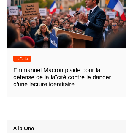
Laïcité
Emmanuel Macron plaide pour la
défense de la laïcité contre le danger
d’une lecture identitaire
A la Une