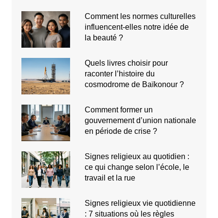
Comment les normes culturelles
influencent-elles notre idée de
la beauté ?
Quels livres choisir pour
raconter l’histoire du
cosmodrome de Baïkonour ?
Comment former un
gouvernement d’union nationale
en période de crise ?
Signes religieux au quotidien :
ce qui change selon l’école, le
travail et la rue
Signes religieux vie quotidienne
: 7 situations où les règles