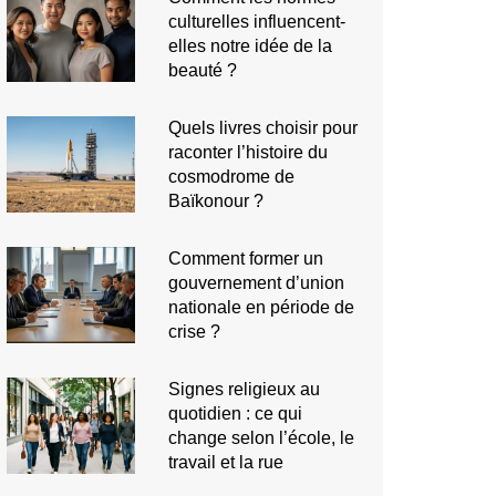
culturelles influencent-
elles notre idée de la
beauté ?
Quels livres choisir pour
raconter l’histoire du
cosmodrome de
Baïkonour ?
Comment former un
gouvernement d’union
nationale en période de
crise ?
Signes religieux au
quotidien : ce qui
change selon l’école, le
travail et la rue