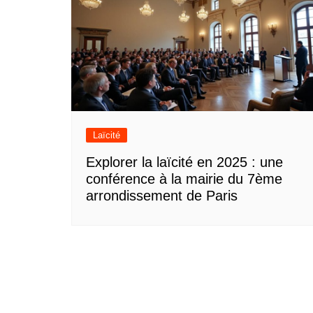
Laïcité
Explorer la laïcité en 2025 : une
conférence à la mairie du 7ème
arrondissement de Paris