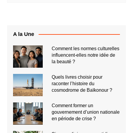
A la Une
Comment les normes culturelles
influencent-elles notre idée de
la beauté ?
Quels livres choisir pour
raconter l’histoire du
cosmodrome de Baïkonour ?
Comment former un
gouvernement d’union nationale
en période de crise ?