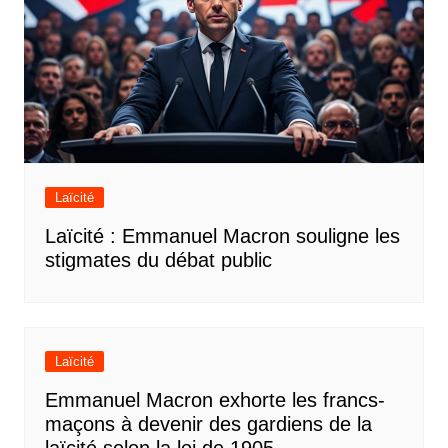
Laïcité
Laïcité : Emmanuel Macron souligne les
stigmates du débat public
Laïcité
Emmanuel Macron exhorte les francs-
maçons à devenir des gardiens de la