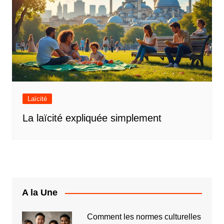
Laïcité
La laïcité expliquée simplement
A la Une
Comment les normes culturelles