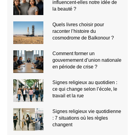
influencent-elles notre idée de
la beauté ?
Quels livres choisir pour
raconter l’histoire du
cosmodrome de Baïkonour ?
Comment former un
gouvernement d’union nationale
en période de crise ?
Signes religieux au quotidien :
ce qui change selon l’école, le
travail et la rue
Signes religieux vie quotidienne
: 7 situations où les règles
changent