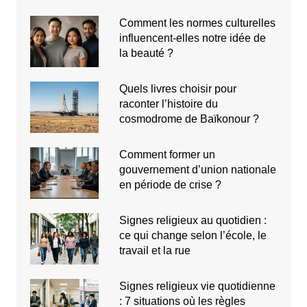
Comment les normes culturelles
influencent-elles notre idée de
la beauté ?
Quels livres choisir pour
raconter l’histoire du
cosmodrome de Baïkonour ?
Comment former un
gouvernement d’union nationale
en période de crise ?
Signes religieux au quotidien :
ce qui change selon l’école, le
travail et la rue
Signes religieux vie quotidienne
: 7 situations où les règles