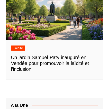
Laïcité
Un jardin Samuel-Paty inauguré en
Vendée pour promouvoir la laïcité et
l’inclusion
A la Une