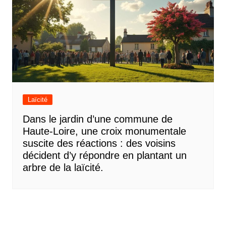
Laïcité
Dans le jardin d’une commune de
Haute-Loire, une croix monumentale
suscite des réactions : des voisins
décident d’y répondre en plantant un
arbre de la laïcité.