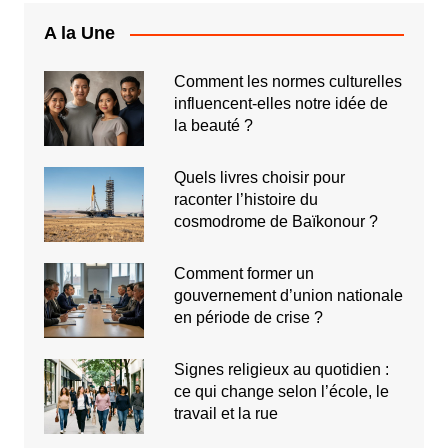
A la Une
Comment les normes culturelles
influencent-elles notre idée de
la beauté ?
Quels livres choisir pour
raconter l’histoire du
cosmodrome de Baïkonour ?
Comment former un
gouvernement d’union nationale
en période de crise ?
Signes religieux au quotidien :
ce qui change selon l’école, le
travail et la rue