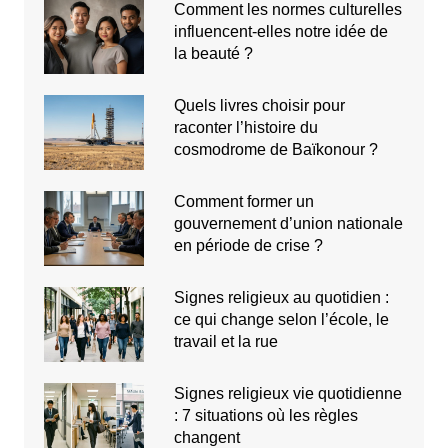
Comment les normes culturelles
influencent-elles notre idée de
la beauté ?
Quels livres choisir pour
raconter l’histoire du
cosmodrome de Baïkonour ?
Comment former un
gouvernement d’union nationale
en période de crise ?
Signes religieux au quotidien :
ce qui change selon l’école, le
travail et la rue
Signes religieux vie quotidienne
: 7 situations où les règles
changent