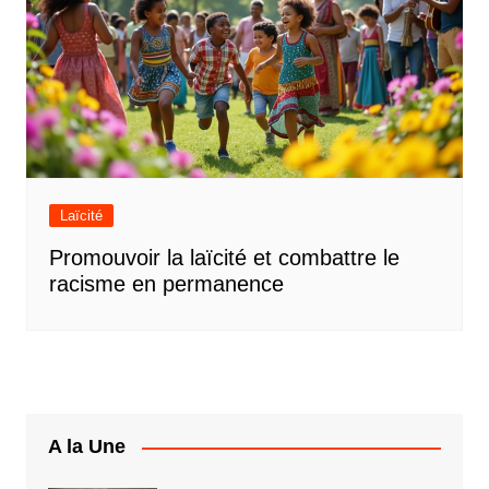
Laïcité
Promouvoir la laïcité et combattre le
racisme en permanence
A la Une