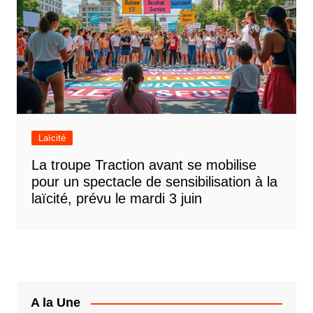
Laïcité
La troupe Traction avant se mobilise
pour un spectacle de sensibilisation à la
laïcité, prévu le mardi 3 juin
A la Une