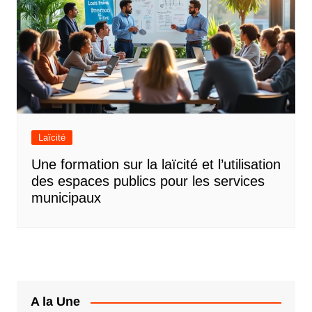
Laïcité
Une formation sur la laïcité et l’utilisation
des espaces publics pour les services
municipaux
A la Une