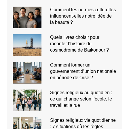
Comment les normes culturelles
influencent-elles notre idée de
la beauté ?
Quels livres choisir pour
raconter l’histoire du
cosmodrome de Baïkonour ?
Comment former un
gouvernement d’union nationale
en période de crise ?
Signes religieux au quotidien :
ce qui change selon l’école, le
travail et la rue
Signes religieux vie quotidienne
: 7 situations où les règles