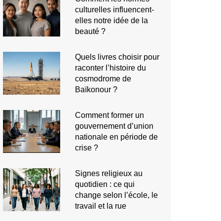
culturelles influencent-
elles notre idée de la
beauté ?
Quels livres choisir pour
raconter l’histoire du
cosmodrome de
Baïkonour ?
Comment former un
gouvernement d’union
nationale en période de
crise ?
Signes religieux au
quotidien : ce qui
change selon l’école, le
travail et la rue