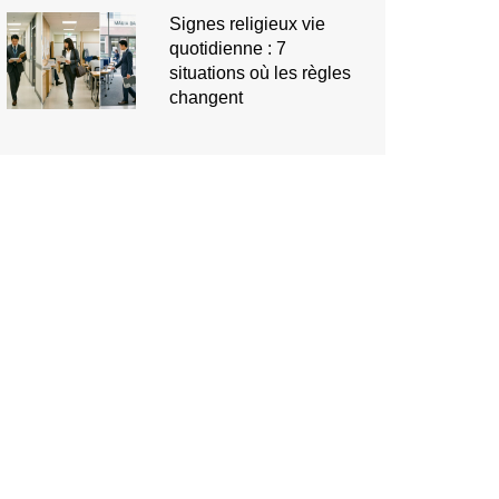
Signes religieux vie
quotidienne : 7
situations où les règles
changent