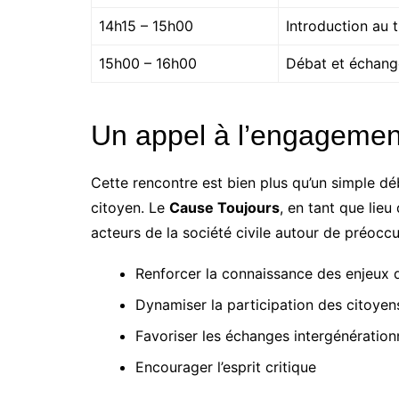
14h15 – 15h00
Introduction au 
15h00 – 16h00
Débat et échange
Un appel à l’engagemen
Cette rencontre est bien plus qu’un simple dé
citoyen. Le
Cause Toujours
, en tant que lieu
acteurs de la société civile autour de préocc
Renforcer la connaissance des enjeux de
Dynamiser la participation des citoyen
Favoriser les échanges intergénération
Encourager l’esprit critique