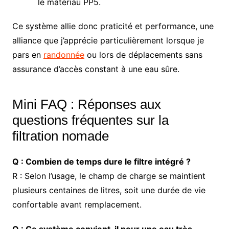
le matériau PP5.
Ce système allie donc praticité et performance, une
alliance que j’apprécie particulièrement lorsque je
pars en
randonnée
ou lors de déplacements sans
assurance d’accès constant à une eau sûre.
Mini FAQ : Réponses aux
questions fréquentes sur la
filtration nomade
Q : Combien de temps dure le filtre intégré ?
R : Selon l’usage, le champ de charge se maintient
plusieurs centaines de litres, soit une durée de vie
confortable avant remplacement.
Q : Ce système convient-il pour une eau très