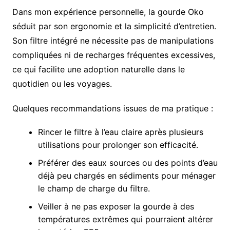
Dans mon expérience personnelle, la gourde Oko
séduit par son ergonomie et la simplicité d’entretien.
Son filtre intégré ne nécessite pas de manipulations
compliquées ni de recharges fréquentes excessives,
ce qui facilite une adoption naturelle dans le
quotidien ou les voyages.
Quelques recommandations issues de ma pratique :
Rincer le filtre à l’eau claire après plusieurs
utilisations pour prolonger son efficacité.
Préférer des eaux sources ou des points d’eau
déjà peu chargés en sédiments pour ménager
le champ de charge du filtre.
Veiller à ne pas exposer la gourde à des
températures extrêmes qui pourraient altérer