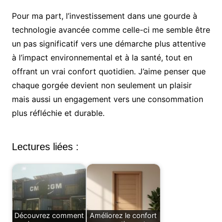
Pour ma part, l’investissement dans une gourde à
technologie avancée comme celle-ci me semble être
un pas significatif vers une démarche plus attentive
à l’impact environnemental et à la santé, tout en
offrant un vrai confort quotidien. J’aime penser que
chaque gorgée devient non seulement un plaisir
mais aussi un engagement vers une consommation
plus réfléchie et durable.
Lectures liées :
Découvrez comment
Améliorez le confort