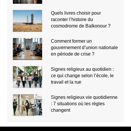
Quels livres choisir pour
raconter l’histoire du
cosmodrome de Baïkonour ?
Comment former un
gouvernement d’union nationale
en période de crise ?
Signes religieux au quotidien :
ce qui change selon l’école, le
travail et la rue
Signes religieux vie quotidienne
: 7 situations où les règles
changent