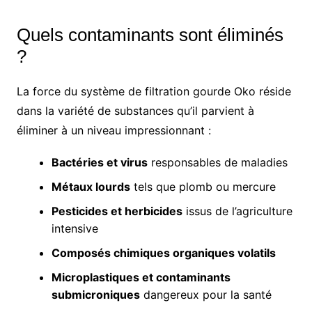
Quels contaminants sont éliminés
?
La force du système de filtration gourde Oko réside
dans la variété de substances qu’il parvient à
éliminer à un niveau impressionnant :
Bactéries et virus
responsables de maladies
Métaux lourds
tels que plomb ou mercure
Pesticides et herbicides
issus de l’agriculture
intensive
Composés chimiques organiques volatils
Microplastiques et contaminants
submicroniques
dangereux pour la santé