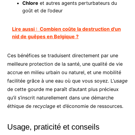
Chlore
et autres agents perturbateurs du
goût et de l’odeur
Lire aussi :
Combien coûte la destruction d'un
nid de guêpes en Belgique ?
Ces bénéfices se traduisent directement par une
meilleure protection de la santé, une qualité de vie
accrue en milieu urbain ou naturel, et une mobilité
facilitée grâce à une eau où que vous soyez. L’
usage
de cette gourde me paraît d’autant plus précieux
qu’il s’inscrit naturellement dans une démarche
éthique de
recyclage
et d’économie de ressources.
Usage, praticité et conseils