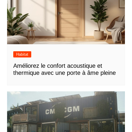
Habitat
Améliorez le confort acoustique et
thermique avec une porte à âme pleine