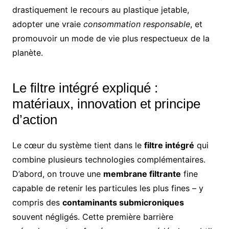
drastiquement le recours au plastique jetable,
adopter une vraie
consommation responsable
, et
promouvoir un mode de vie plus respectueux de la
planète.
Le filtre intégré expliqué :
matériaux, innovation et principe
d’action
Le cœur du système tient dans le
filtre intégré
qui
combine plusieurs technologies complémentaires.
D’abord, on trouve une
membrane filtrante
fine
capable de retenir les particules les plus fines – y
compris des
contaminants submicroniques
souvent négligés. Cette première barrière