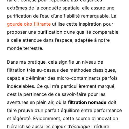
extrêmes de la conquête spatiale, elle assure une
purification de l’eau d’une fiabilité remarquable. La
gourde oko filtrante
utilise cette inspiration pour
proposer une purification d’une qualité comparable
à celle attendue dans l’espace, adaptée à notre
monde terrestre.
Dans ma pratique, cela signifie un niveau de
filtration très au-dessus des méthodes classiques,
capable d’éliminer des micro-contaminants parfois
indécelables. Ce qui m’a particulièrement marqué,
c’est la pertinence de ce savoir-faire pour les
aventures en plein air, où la
filtration nomade
doit
faire preuve d’un parfait équilibre entre performance
et légèreté. Évidemment, cette source d’innovation
hiérarchise aussi les enjeux d’
écologie
: réduire