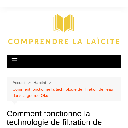
Aller
au
contenu
Accueil
Habitat
Comment fonctionne la technologie de filtration de l’eau
dans la gourde Oko
Comment fonctionne la
technologie de filtration de