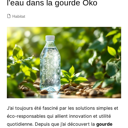
l’eau dans la gourde Oko
Habitat
J’ai toujours été fasciné par les solutions simples et
éco-responsables qui allient innovation et utilité
quotidienne. Depuis que j’ai découvert la
gourde