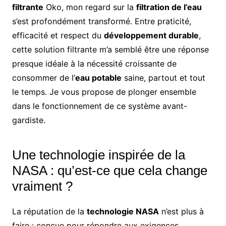
filtrante
Oko, mon regard sur la
filtration de l’eau
s’est profondément transformé. Entre praticité,
efficacité et respect du
développement durable
,
cette solution filtrante m’a semblé être une réponse
presque idéale à la nécessité croissante de
consommer de l’
eau potable
saine, partout et tout
le temps. Je vous propose de plonger ensemble
dans le fonctionnement de ce système avant-
gardiste.
Une technologie inspirée de la
NASA : qu’est-ce que cela change
vraiment ?
La réputation de la
technologie NASA
n’est plus à
faire : conçue pour répondre aux exigences