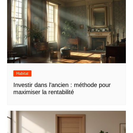
Habitat
Investir dans l’ancien : méthode pour
maximiser la rentabilité