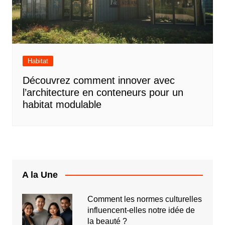
Habitat
Découvrez comment innover avec
l’architecture en conteneurs pour un
habitat modulable
A la Une
Comment les normes culturelles
influencent-elles notre idée de
la beauté ?