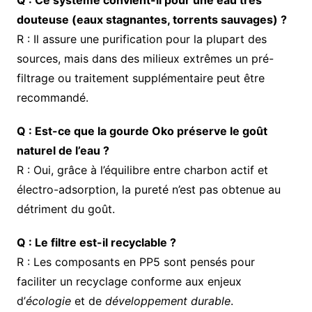
douteuse (eaux stagnantes, torrents sauvages) ?
R : Il assure une purification pour la plupart des
sources, mais dans des milieux extrêmes un pré-
filtrage ou traitement supplémentaire peut être
recommandé.
Q : Est-ce que la gourde Oko préserve le goût
naturel de l’eau ?
R : Oui, grâce à l’équilibre entre charbon actif et
électro-adsorption, la pureté n’est pas obtenue au
détriment du goût.
Q : Le filtre est-il recyclable ?
R : Les composants en PP5 sont pensés pour
faciliter un recyclage conforme aux enjeux
d’
écologie
et de
développement durable
.