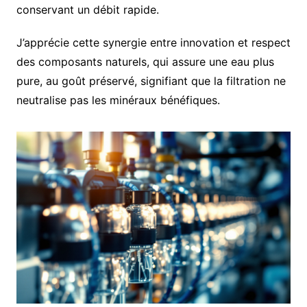
conservant un débit rapide.
J’apprécie cette synergie entre innovation et respect
des composants naturels, qui assure une eau plus
pure, au goût préservé, signifiant que la filtration ne
neutralise pas les minéraux bénéfiques.