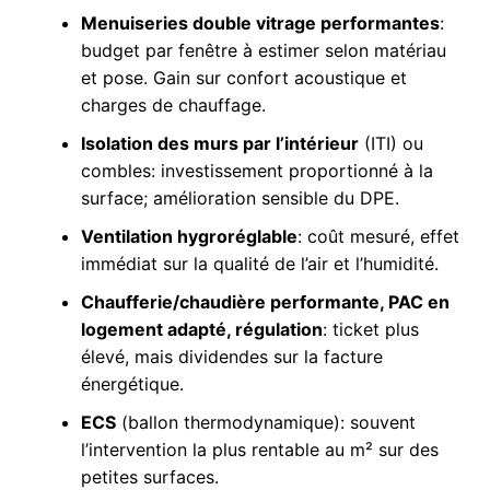
Menuiseries double vitrage performantes
:
budget par fenêtre à estimer selon matériau
et pose. Gain sur confort acoustique et
charges de chauffage.
Isolation des murs par l’intérieur
(ITI) ou
combles: investissement proportionné à la
surface; amélioration sensible du DPE.
Ventilation hygroréglable
: coût mesuré, effet
immédiat sur la qualité de l’air et l’humidité.
Chaufferie/chaudière performante, PAC en
logement adapté, régulation
: ticket plus
élevé, mais dividendes sur la facture
énergétique.
ECS
(ballon thermodynamique): souvent
l’intervention la plus rentable au m² sur des
petites surfaces.