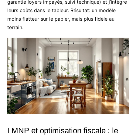
garantie loyers impayés, suivi technique) et j’intègre
leurs coûts dans le tableur. Résultat: un modèle
moins flatteur sur le papier, mais plus fidèle au
terrain.
LMNP et optimisation fiscale : le