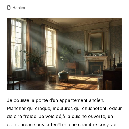
Habitat
Je pousse la porte d’un appartement ancien.
Plancher qui craque, moulures qui chuchotent, odeur
de cire froide. Je vois déjà la cuisine ouverte, un
coin bureau sous la fenêtre, une chambre cosy. Je