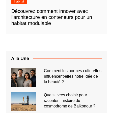
Habitat
Découvrez comment innover avec
l’architecture en conteneurs pour un
habitat modulable
A la Une
Comment les normes culturelles
influencent-elles notre idée de
la beauté ?
Quels livres choisir pour
raconter l’histoire du
cosmodrome de Baïkonour ?