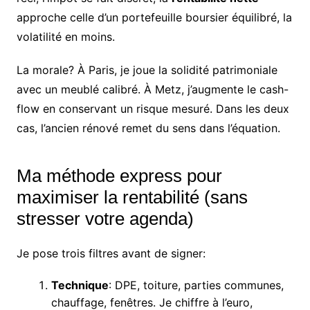
approche celle d’un portefeuille boursier équilibré, la
volatilité en moins.
La morale? À Paris, je joue la solidité patrimoniale
avec un meublé calibré. À Metz, j’augmente le cash-
flow en conservant un risque mesuré. Dans les deux
cas, l’ancien rénové remet du sens dans l’équation.
Ma méthode express pour
maximiser la rentabilité (sans
stresser votre agenda)
Je pose trois filtres avant de signer:
Technique
: DPE, toiture, parties communes,
chauffage, fenêtres. Je chiffre à l’euro,