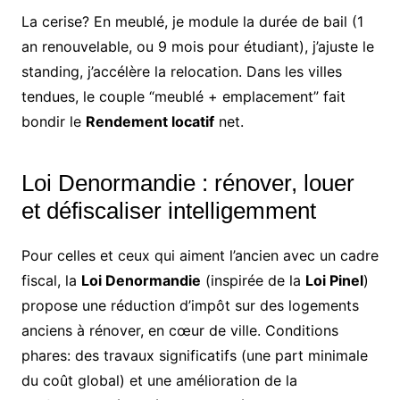
La cerise? En meublé, je module la durée de bail (1
an renouvelable, ou 9 mois pour étudiant), j’ajuste le
standing, j’accélère la relocation. Dans les villes
tendues, le couple “meublé + emplacement” fait
bondir le
Rendement locatif
net.
Loi Denormandie : rénover, louer
et défiscaliser intelligemment
Pour celles et ceux qui aiment l’ancien avec un cadre
fiscal, la
Loi Denormandie
(inspirée de la
Loi Pinel
)
propose une réduction d’impôt sur des logements
anciens à rénover, en cœur de ville. Conditions
phares: des travaux significatifs (une part minimale
du coût global) et une amélioration de la