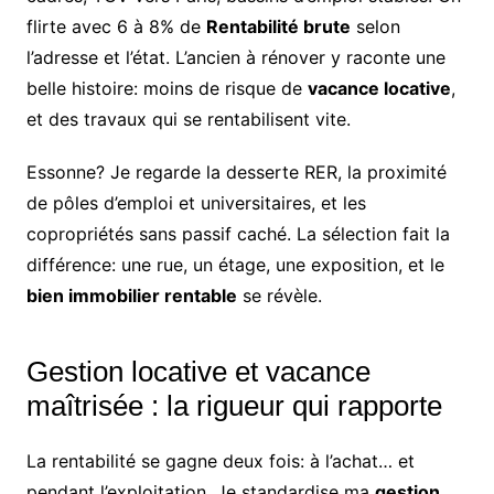
flirte avec 6 à 8% de
Rentabilité brute
selon
l’adresse et l’état. L’ancien à rénover y raconte une
belle histoire: moins de risque de
vacance locative
,
et des travaux qui se rentabilisent vite.
Essonne? Je regarde la desserte RER, la proximité
de pôles d’emploi et universitaires, et les
copropriétés sans passif caché. La sélection fait la
différence: une rue, un étage, une exposition, et le
bien immobilier rentable
se révèle.
Gestion locative et vacance
maîtrisée : la rigueur qui rapporte
La rentabilité se gagne deux fois: à l’achat… et
pendant l’exploitation. Je standardise ma
gestion