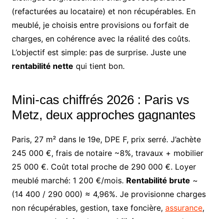
(refacturées au locataire) et non récupérables. En
meublé, je choisis entre provisions ou forfait de
charges, en cohérence avec la réalité des coûts.
L’objectif est simple: pas de surprise. Juste une
rentabilité nette
qui tient bon.
Mini-cas chiffrés 2026 : Paris vs
Metz, deux approches gagnantes
Paris, 27 m² dans le 19e, DPE F, prix serré. J’achète
245 000 €, frais de notaire ~8%, travaux + mobilier
25 000 €. Coût total proche de 290 000 €. Loyer
meublé marché: 1 200 €/mois.
Rentabilité brute
~
(14 400 / 290 000) ≈ 4,96%. Je provisionne charges
non récupérables, gestion, taxe foncière,
assurance
,