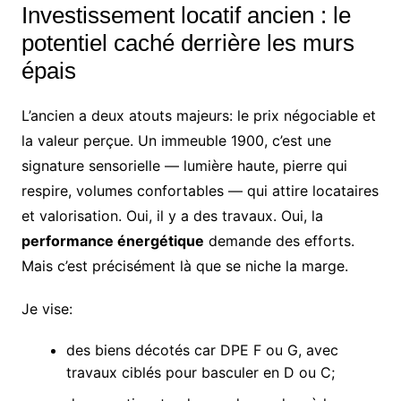
Investissement locatif ancien : le
potentiel caché derrière les murs
épais
L’ancien a deux atouts majeurs: le prix négociable et
la valeur perçue. Un immeuble 1900, c’est une
signature sensorielle — lumière haute, pierre qui
respire, volumes confortables — qui attire locataires
et valorisation. Oui, il y a des travaux. Oui, la
performance énergétique
demande des efforts.
Mais c’est précisément là que se niche la marge.
Je vise:
des biens décotés car DPE F ou G, avec
travaux ciblés pour basculer en D ou C;