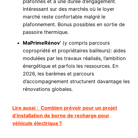
plafonnés et à une durée d’engagement.
Intéressant sur des marchés où le loyer
marché reste confortable malgré le
plafonnement. Bonus possibles en sortie de
passoire thermique.
MaPrimeRénov’
(y compris parcours
copropriété et propriétaires bailleurs): aides
modulées par les travaux réalisés, l’ambition
énergétique et parfois les ressources. En
2026, les barèmes et parcours
d’accompagnement structurent davantage les
rénovations globales.
Lire aussi :
Combien prévoir pour un projet
d’installation de borne de recharge pour
véhicule électrique ?