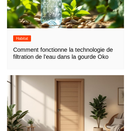
Habitat
Comment fonctionne la technologie de
filtration de l’eau dans la gourde Oko