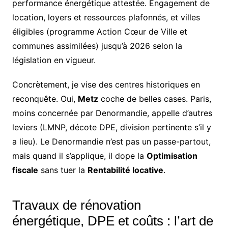
performance énergétique attestée. Engagement de
location, loyers et ressources plafonnés, et villes
éligibles (programme Action Cœur de Ville et
communes assimilées) jusqu’à 2026 selon la
législation en vigueur.
Concrètement, je vise des centres historiques en
reconquête. Oui,
Metz
coche de belles cases. Paris,
moins concernée par Denormandie, appelle d’autres
leviers (LMNP, décote DPE, division pertinente s’il y
a lieu). Le Denormandie n’est pas un passe-partout,
mais quand il s’applique, il dope la
Optimisation
fiscale
sans tuer la
Rentabilité locative
.
Travaux de rénovation
énergétique, DPE et coûts : l’art de