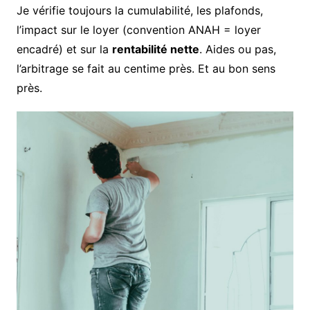
Je vérifie toujours la cumulabilité, les plafonds,
l’impact sur le loyer (convention ANAH = loyer
encadré) et sur la
rentabilité nette
. Aides ou pas,
l’arbitrage se fait au centime près. Et au bon sens
près.