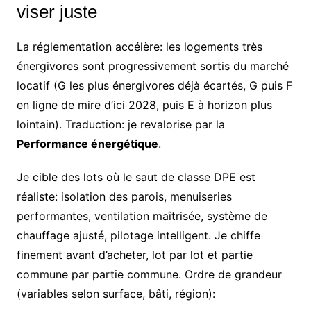
viser juste
La réglementation accélère: les logements très
énergivores sont progressivement sortis du marché
locatif (G les plus énergivores déjà écartés, G puis F
en ligne de mire d’ici 2028, puis E à horizon plus
lointain). Traduction: je revalorise par la
Performance énergétique
.
Je cible des lots où le saut de classe DPE est
réaliste: isolation des parois, menuiseries
performantes, ventilation maîtrisée, système de
chauffage ajusté, pilotage intelligent. Je chiffe
finement avant d’acheter, lot par lot et partie
commune par partie commune. Ordre de grandeur
(variables selon surface, bâti, région):