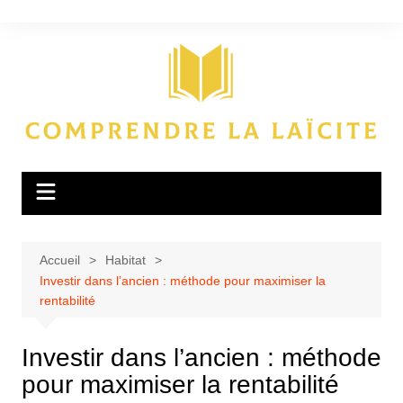
Aller
au
contenu
Accueil
Habitat
Investir dans l’ancien : méthode pour maximiser la
rentabilité
Investir dans l’ancien : méthode
pour maximiser la rentabilité