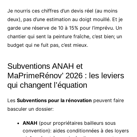
Je nourris ces chiffres d’un devis réel (au moins
deux), pas d’une estimation au doigt mouillé. Et je
garde une réserve de 10 à 15% pour l’imprévu. Un
chantier qui sent la peinture fraîche, c’est bien; un
budget qui ne fuit pas, c’est mieux.
Subventions ANAH et
MaPrimeRénov’ 2026 : les leviers
qui changent l’équation
Les
Subventions pour la rénovation
peuvent faire
basculer un dossier:
ANAH
(pour propriétaires bailleurs sous
convention): aides conditionnées à des loyers