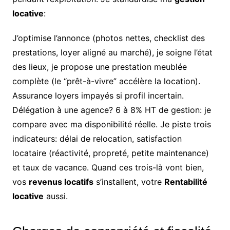
locative
:
J’optimise l’annonce (photos nettes, checklist des
prestations, loyer aligné au marché), je soigne l’état
des lieux, je propose une prestation meublée
complète (le “prêt-à-vivre” accélère la location).
Assurance loyers impayés si profil incertain.
Délégation à une agence? 6 à 8% HT de gestion: je
compare avec ma disponibilité réelle. Je piste trois
indicateurs: délai de relocation, satisfaction
locataire (réactivité, propreté, petite maintenance)
et taux de vacance. Quand ces trois-là vont bien,
vos
revenus locatifs
s’installent, votre
Rentabilité
locative
aussi.