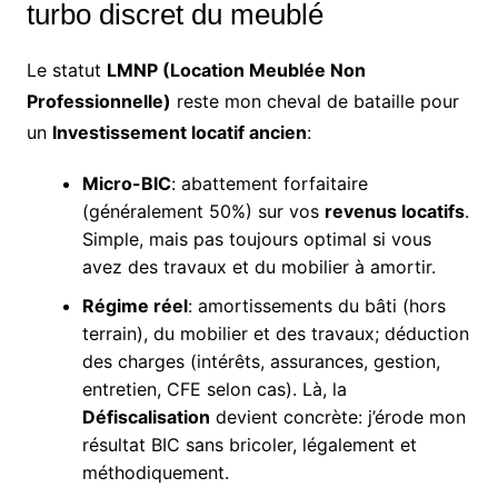
turbo discret du meublé
Le statut
LMNP (Location Meublée Non
Professionnelle)
reste mon cheval de bataille pour
un
Investissement locatif ancien
:
Micro-BIC
: abattement forfaitaire
(généralement 50%) sur vos
revenus locatifs
.
Simple, mais pas toujours optimal si vous
avez des travaux et du mobilier à amortir.
Régime réel
: amortissements du bâti (hors
terrain), du mobilier et des travaux; déduction
des charges (intérêts, assurances, gestion,
entretien, CFE selon cas). Là, la
Défiscalisation
devient concrète: j’érode mon
résultat BIC sans bricoler, légalement et
méthodiquement.