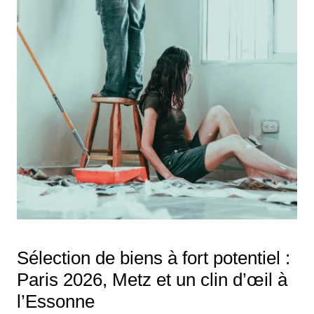
Sélection de biens à fort potentiel :
Paris 2026, Metz et un clin d’œil à
l’Essonne