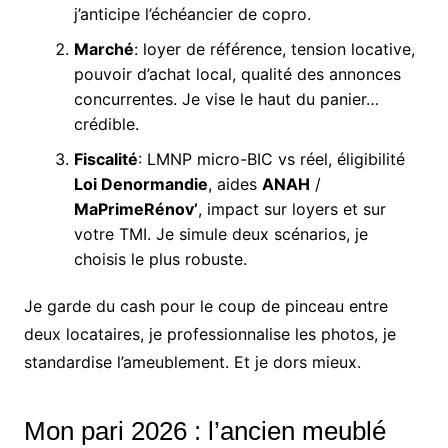
j’anticipe l’échéancier de copro.
Marché
: loyer de référence, tension locative,
pouvoir d’achat local, qualité des annonces
concurrentes. Je vise le haut du panier…
crédible.
Fiscalité
: LMNP micro-BIC vs réel, éligibilité
Loi Denormandie
, aides
ANAH
/
MaPrimeRénov’
, impact sur loyers et sur
votre TMI. Je simule deux scénarios, je
choisis le plus robuste.
Je garde du cash pour le coup de pinceau entre
deux locataires, je professionnalise les photos, je
standardise l’ameublement. Et je dors mieux.
Mon pari 2026 : l’ancien meublé