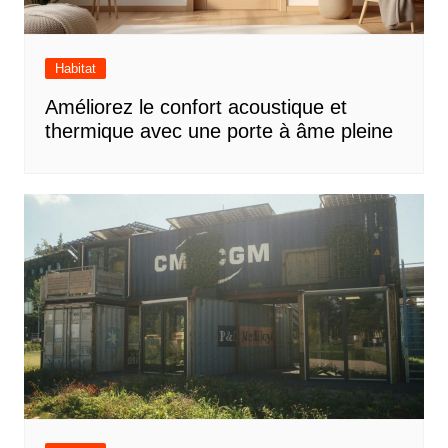
Habitat
Améliorez le confort acoustique et
thermique avec une porte à âme pleine