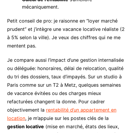
mécaniquement.
Petit conseil de pro: je raisonne en “loyer marché
prudent” et j’intègre une vacance locative réaliste (2
à 5% selon la ville). Je veux des chiffres qui ne me
mentent pas.
Je compare aussi l’impact d’une gestion internalisée
ou déléguée: honoraires, délai de relocation, qualité
du tri des dossiers, taux d’impayés. Sur un studio à
Paris comme sur un T2 à Metz, quelques semaines
de vacance évitées ou des charges mieux
refacturées changent la donne. Pour cadrer
objectivement la
rentabilité d’un appartement en
location
, je m’appuie sur les postes clés de la
gestion locative
(mise en marché, états des lieux,