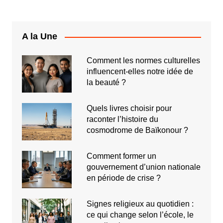
A la Une
Comment les normes culturelles
influencent-elles notre idée de
la beauté ?
Quels livres choisir pour
raconter l’histoire du
cosmodrome de Baïkonour ?
Comment former un
gouvernement d’union nationale
en période de crise ?
Signes religieux au quotidien :
ce qui change selon l’école, le