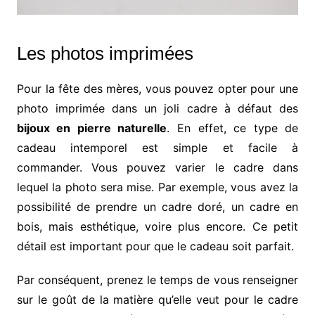
Les photos imprimées
Pour la fête des mères, vous pouvez opter pour une
photo imprimée dans un joli cadre à défaut des
bijoux en pierre naturelle
. En effet, ce type de
cadeau intemporel est simple et facile à
commander. Vous pouvez varier le cadre dans
lequel la photo sera mise. Par exemple, vous avez la
possibilité de prendre un cadre doré, un cadre en
bois, mais esthétique, voire plus encore. Ce petit
détail est important pour que le cadeau soit parfait.
Par conséquent, prenez le temps de vous renseigner
sur le goût de la matière qu’elle veut pour le cadre