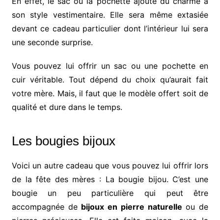
En effet, le sac ou la pochette ajoute du charme à
son style vestimentaire. Elle sera même extasiée
devant ce cadeau particulier dont l’intérieur lui sera
une seconde surprise.
Vous pouvez lui offrir un sac ou une pochette en
cuir véritable. Tout dépend du choix qu’aurait fait
votre mère. Mais, il faut que le modèle offert soit de
qualité et dure dans le temps.
Les bougies bijoux
Voici un autre cadeau que vous pouvez lui offrir lors
de la fête des mères : La bougie bijou. C’est une
bougie un peu particulière qui peut être
accompagnée de
bijoux en pierre naturelle
ou de