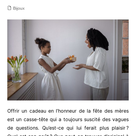
Bijoux
Offrir un cadeau en l’honneur de la fête des mères
est un casse-tête qui a toujours suscité des vagues
de questions. Qu’est-ce qui lui ferait plus plaisir ?