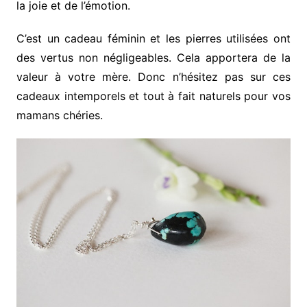
la joie et de l’émotion.
C’est un cadeau féminin et les pierres utilisées ont
des vertus non négligeables. Cela apportera de la
valeur à votre mère. Donc n’hésitez pas sur ces
cadeaux intemporels et tout à fait naturels pour vos
mamans chéries.