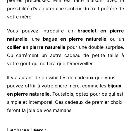
pierres précieuses. Elle est faite maison, avec la
possibilité d’y ajouter une senteur du fruit préféré de
votre mère.
Vous pouvez introduire un
bracelet en pierre
naturelle
, une
bague en pierre naturelle
ou un
collier en pierre naturelle
pour une double surprise.
Ou carrément un autre cadeau de petite taille à
votre goût qui ne fera que l’émerveiller.
Il y a autant de possibilités de cadeaux que vous
pouvez offrir à votre chère mère, comme les
bijoux
en pierre naturelle
. Toutefois, optez pour ce qui est
simple et intemporel. Ces cadeaux de premier choix
feront la joie de vos mamans.
Lectures liées :