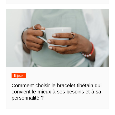
Bijoux
Comment choisir le bracelet tibétain qui
convient le mieux à ses besoins et à sa
personnalité ?