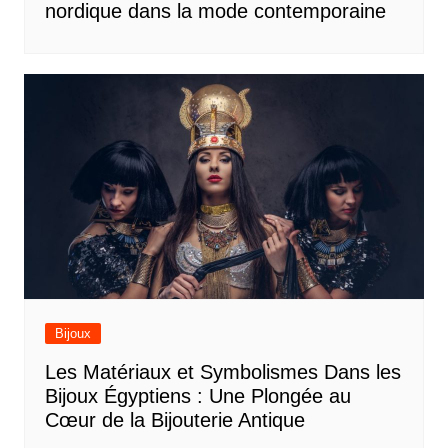
nordique dans la mode contemporaine
Bijoux
Les Matériaux et Symbolismes Dans les
Bijoux Égyptiens : Une Plongée au
Cœur de la Bijouterie Antique