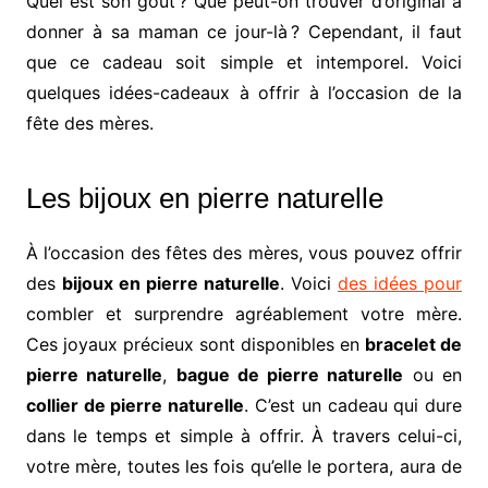
Quel est son goût ? Que peut-on trouver d’original à
donner à sa maman ce jour-là ? Cependant, il faut
que ce cadeau soit simple et intemporel. Voici
quelques idées-cadeaux à offrir à l’occasion de la
fête des mères.
Les bijoux en pierre naturelle
À l’occasion des fêtes des mères, vous pouvez offrir
des
bijoux en pierre naturelle
. Voici
des idées pour
combler et surprendre agréablement votre mère.
Ces joyaux précieux sont disponibles en
bracelet de
pierre naturelle
,
bague de pierre naturelle
ou en
collier de pierre naturelle
. C’est un cadeau qui dure
dans le temps et simple à offrir. À travers celui-ci,
votre mère, toutes les fois qu’elle le portera, aura de