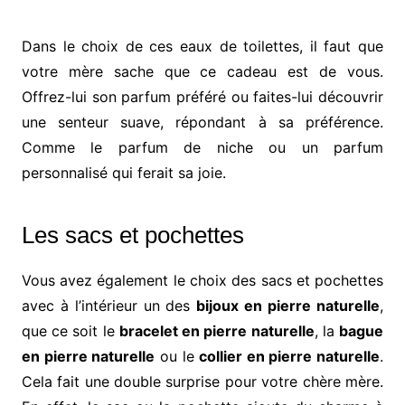
Dans le choix de ces eaux de toilettes, il faut que
votre mère sache que ce cadeau est de vous.
Offrez-lui son parfum préféré ou faites-lui découvrir
une senteur suave, répondant à sa préférence.
Comme le parfum de niche ou un parfum
personnalisé qui ferait sa joie.
Les sacs et pochettes
Vous avez également le choix des sacs et pochettes
avec à l’intérieur un des
bijoux en pierre naturelle
,
que ce soit le
bracelet en pierre naturelle
, la
bague
en pierre naturelle
ou le
collier en pierre naturelle
.
Cela fait une double surprise pour votre chère mère.