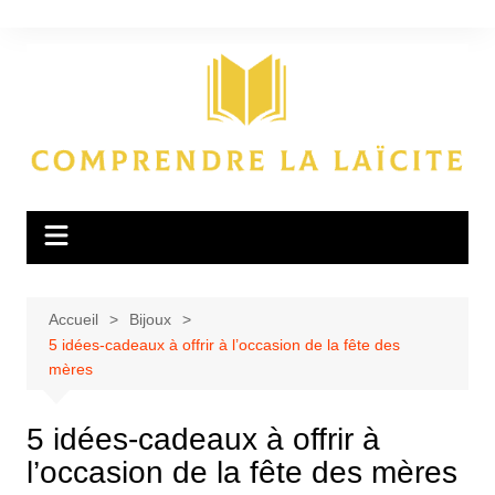
Aller
au
contenu
Accueil
Bijoux
5 idées-cadeaux à offrir à l’occasion de la fête des
mères
5 idées-cadeaux à offrir à
l’occasion de la fête des mères