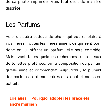
de sa photo imprimée. Mais tout ceci, de manière
discrète.
Les Parfums
Voici un autre cadeau de choix qui pourra plaire à
vos mères. Toutes les mères aiment ce qui sent bon,
donc en lui offrant un parfum, elle sera comblée.
Mais avant, faites quelques recherches sur ses eaux
de toilettes préférées, ou la composition du parfum
qu’elle aime et commandez. Aujourd’hui, la plupart
des parfums sont concentrés en alcool et moins en
extraits.
Lire aussi :
Pourquoi adopter les bracelets
ancre marine ?