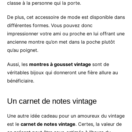
classe à la personne qui la porte.
De plus, cet accessoire de mode est disponible dans
différentes formes. Vous pouvez donc
impressionner votre ami ou proche en lui offrant une
ancienne montre qu’on met dans la poche plutôt
qu’au poignet.
Aussi, les
montres à gousset vintage
sont de
véritables bijoux qui donneront une fière allure au
bénéficiaire.
Un carnet de notes vintage
Une autre idée cadeau pour un amoureux du vintage
est le
carnet de notes vintage
. Certes, la valeur de