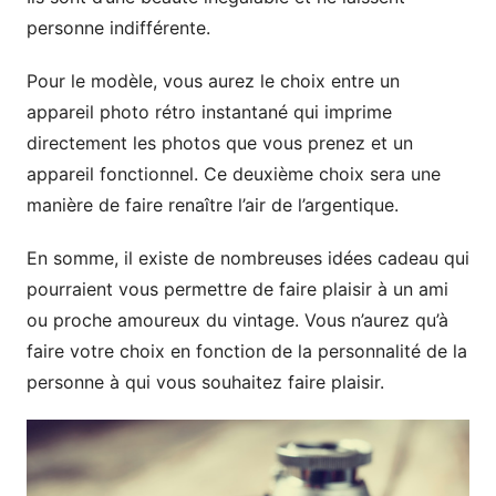
personne indifférente.
Pour le modèle, vous aurez le choix entre un
appareil photo rétro instantané qui imprime
directement les photos que vous prenez et un
appareil fonctionnel. Ce deuxième choix sera une
manière de faire renaître l’air de l’argentique.
En somme, il existe de nombreuses idées cadeau qui
pourraient vous permettre de faire plaisir à un ami
ou proche amoureux du vintage. Vous n’aurez qu’à
faire votre choix en fonction de la personnalité de la
personne à qui vous souhaitez faire plaisir.