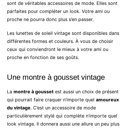
sont de véritables accessoires de mode. Elles sont
parfaites pour compléter un look. Votre ami ou
proche ne pourra donc plus s’en passer.
Les lunettes de soleil vintage sont disponibles dans
différentes formes et couleurs. À vous de choisir
ceux qui conviendront le mieux à votre ami ou
proche en fonction de ses goûts.
Une montre à gousset vintage
La
montre à gousset
est aussi un choix de présent
qui pourrait faire craquer n’importe quel
amoureux
du vintage
. C’est un accessoire de mode
particulièrement stylé qui complète n’importe quel
look vintage. Il donnera aussi une allure un peu plus