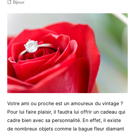
Bijoux
Votre ami ou proche est un amoureux du vintage ?
Pour lui faire plaisir, il faudra lui offrir un cadeau qui
cadre bien avec sa personnalité. En effet, il existe
de nombreux objets comme la bague fleur diamant