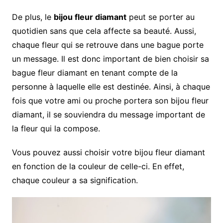
De plus, le
bijou fleur diamant
peut se porter au
quotidien sans que cela affecte sa beauté. Aussi,
chaque fleur qui se retrouve dans une bague porte
un message. Il est donc important de bien choisir sa
bague fleur diamant en tenant compte de la
personne à laquelle elle est destinée. Ainsi, à chaque
fois que votre ami ou proche portera son bijou fleur
diamant, il se souviendra du message important de
la fleur qui la compose.
Vous pouvez aussi choisir votre bijou fleur diamant
en fonction de la couleur de celle-ci. En effet,
chaque couleur a sa signification.