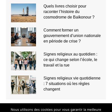
Quels livres choisir pour
raconter l’histoire du
cosmodrome de Baïkonour ?
Comment former un
gouvernement d’union nationale
en période de crise ?
Signes religieux au quotidien :
ce qui change selon l’école, le
travail et la rue
Signes religieux vie quotidienne
: 7 situations où les règles
changent
Nous utilisons des cookies pour vous garantir la meilleure