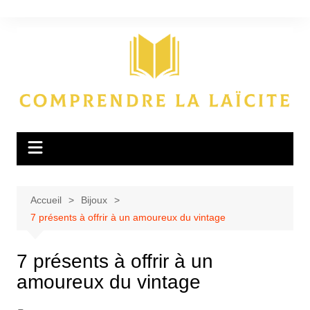
Aller
au
contenu
Accueil
Bijoux
7 présents à offrir à un amoureux du vintage
7 présents à offrir à un
amoureux du vintage