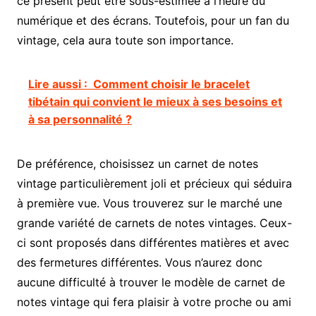
ce présent peut être sous-estimée à l’heure du
numérique et des écrans. Toutefois, pour un fan du
vintage, cela aura toute son importance.
Lire aussi :
Comment choisir le bracelet
tibétain qui convient le mieux à ses besoins et
à sa personnalité ?
De préférence, choisissez un carnet de notes
vintage particulièrement joli et précieux qui séduira
à première vue. Vous trouverez sur le marché une
grande variété de carnets de notes vintages. Ceux-
ci sont proposés dans différentes matières et avec
des fermetures différentes. Vous n’aurez donc
aucune difficulté à trouver le modèle de carnet de
notes vintage qui fera plaisir à votre proche ou ami