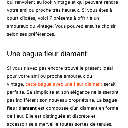
qui renvoient au look vintage et qui peuvent rendre
votre ami ou proche très heureux. Si vous êtes à
court d’idées, voici 7 présents à offrir à un
amoureux du vintage. Vous pouvez ensuite choisir
selon ses préférences.
Une bague fleur diamant
Si vous n’avez pas encore trouvé le présent idéal
pour votre ami ou proche amoureux du
vintage,
cette bague avec une fleur diamant
serait
parfaite. Sa simplicité et son élégance ne laisseront
pas indifférent son nouveau propriétaire. La
bague
fleur diamant
est composée d’un diamant en forme
de fleur. Elle est distinguée et discrète et
accessoirise à merveille toutes sortes de tenues.