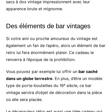
sacs à dos vintage impressionnent avec leur
apparence brute et mignonne.
Des éléments de bar vintages
Si votre ami ou proche amoureux du vintage est
également un fan de l’apéro, alors un élément de bar
retro lui fera énormément plaisir. Ce cadeau le
renverra à l’époque de la prohibition.
Vous pouvez par exemple lui offrir un
bar caché
dans un globe terrestre
. En plus, d’être un modèle
type de porte-bouteilles du 16ᵉ siècle, ce bar
vintage servira d’objet de décoration dans la pièce
où elle sera placée.
Le décapsuleur rétro est aussi une idée cadeau qui