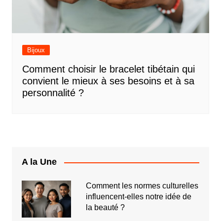
Bijoux
Comment choisir le bracelet tibétain qui
convient le mieux à ses besoins et à sa
personnalité ?
A la Une
Comment les normes culturelles
influencent-elles notre idée de
la beauté ?