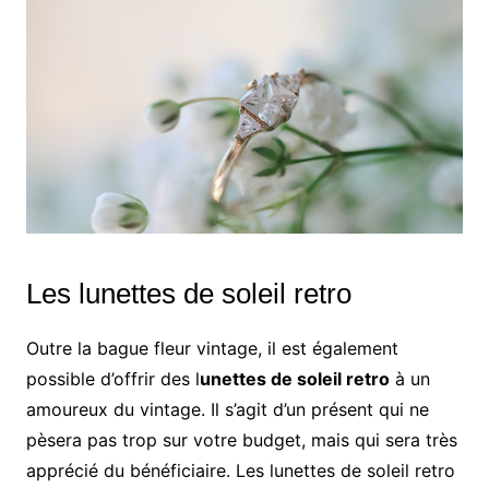
Les lunettes de soleil retro
Outre la bague fleur vintage, il est également
possible d’offrir des l
unettes de soleil retro
à un
amoureux du vintage. Il s’agit d’un présent qui ne
pèsera pas trop sur votre budget, mais qui sera très
apprécié du bénéficiaire. Les lunettes de soleil retro