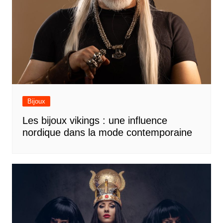
Bijoux
Les bijoux vikings : une influence
nordique dans la mode contemporaine