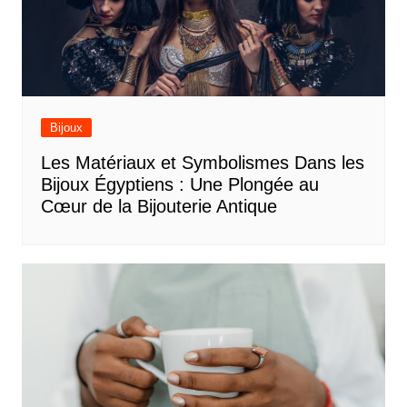
Bijoux
Les Matériaux et Symbolismes Dans les
Bijoux Égyptiens : Une Plongée au
Cœur de la Bijouterie Antique