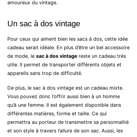
amoureux du vintage.
Un sac à dos vintage
Pour ceux qui aiment bien les sacs à dos, cette idée
cadeau serait idéale. En plus d’être un bel accessoire
de mode, le
sac à dos vintage
reste un cadeau très
utile. Il permet de transporter différents objets et
appareils sans trop de difficulté.
De plus, le sac à dos vintage est un cadeau mixte.
Vous pouvez donc l’offrir aussi bien à un homme
qu’à une femme. Il est également disponible dans
différentes matières, forme et taille. Ce qui
permettra au porteur de transmettre sa personnalité
et son style à travers l’allure de son sac. Aussi, les