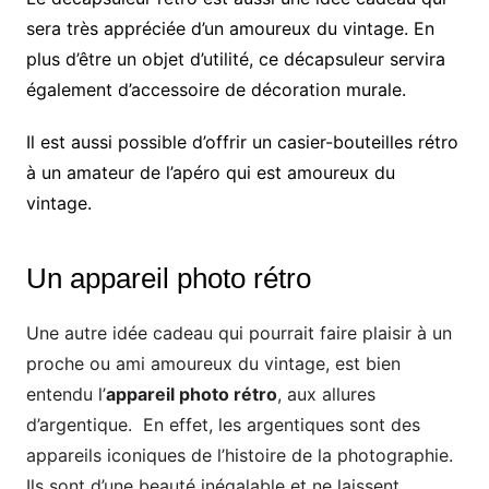
sera très appréciée d’un amoureux du vintage. En
plus d’être un objet d’utilité, ce décapsuleur servira
également d’accessoire de décoration murale.
Il est aussi possible d’offrir un casier-bouteilles rétro
à un amateur de l’apéro qui est amoureux du
vintage.
Un appareil photo rétro
Une autre idée cadeau qui pourrait faire plaisir à un
proche ou ami amoureux du vintage, est bien
entendu l’
appareil photo rétro
, aux allures
d’argentique. En effet, les argentiques sont des
appareils iconiques de l’histoire de la photographie.
Ils sont d’une beauté inégalable et ne laissent