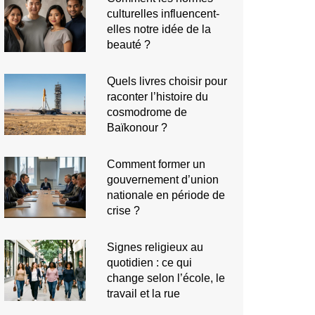
culturelles influencent-
elles notre idée de la
beauté ?
Quels livres choisir pour
raconter l’histoire du
cosmodrome de
Baïkonour ?
Comment former un
gouvernement d’union
nationale en période de
crise ?
Signes religieux au
quotidien : ce qui
change selon l’école, le
travail et la rue