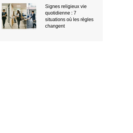
Signes religieux vie
quotidienne : 7
situations où les règles
changent