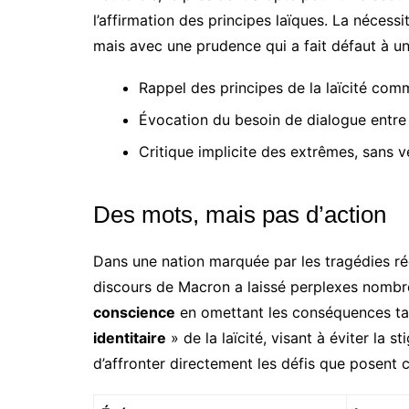
l’affirmation des principes laïques. La nécess
mais avec une prudence qui a fait défaut à un
Rappel des principes de la laïcité com
Évocation du besoin de dialogue entre r
Critique implicite des extrêmes, sans v
Des mots, mais pas d’action
Dans une nation marquée par les tragédies réc
discours de Macron a laissé perplexes nombr
conscience
en omettant les conséquences tan
identitaire
» de la laïcité, visant à éviter la 
d’affronter directement les défis que posent 