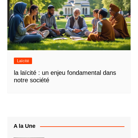
Laïcité
la laïcité : un enjeu fondamental dans
notre société
A la Une