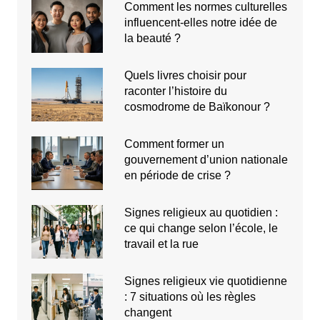
Comment les normes culturelles
influencent-elles notre idée de
la beauté ?
Quels livres choisir pour
raconter l’histoire du
cosmodrome de Baïkonour ?
Comment former un
gouvernement d’union nationale
en période de crise ?
Signes religieux au quotidien :
ce qui change selon l’école, le
travail et la rue
Signes religieux vie quotidienne
: 7 situations où les règles
changent