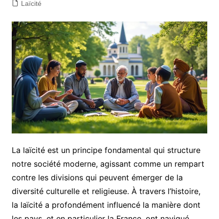
Laïcité
La laïcité est un principe fondamental qui structure
notre société moderne, agissant comme un rempart
contre les divisions qui peuvent émerger de la
diversité culturelle et religieuse. À travers l’histoire,
la laïcité a profondément influencé la manière dont
les pays, et en particulier la France, ont navigué