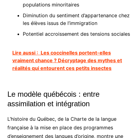
populations minoritaires
Diminution du sentiment d’appartenance chez
les élèves issus de l’immigration
Potentiel accroissement des tensions sociales
Lire aussi :
Les coccinelles portent-elles
vraiment chance ? Décryptage des mythes et
réalités qui entourent ces petits insectes
Le modèle québécois : entre
assimilation et intégration
L’histoire du Québec, de la Charte de la langue
française à la mise en place des programmes
d’enseignement des langues d’origine, montre une