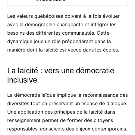
Les valeurs québécoises doivent à la fois évoluer
avec la démographie changeante et intégrer les
besoins des différentes communautés. Cette
dynamique joue un rôle prépondérant dans la
manière dont la laïcité est vécue dans les écoles.
La laïcité : vers une démocratie
inclusive
La démocratie laïque implique la reconnaissance des
diversités tout en préservant un espace de dialogue.
Une application des principes de la laïcité dans
l’enseignement permet de former des citoyens
responsables, conscients des enjeux contemporains.