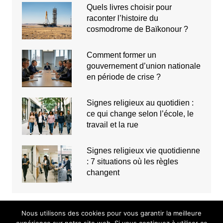
Quels livres choisir pour
raconter l’histoire du
cosmodrome de Baïkonour ?
Comment former un
gouvernement d’union nationale
en période de crise ?
Signes religieux au quotidien :
ce qui change selon l’école, le
travail et la rue
Signes religieux vie quotidienne
: 7 situations où les règles
changent
Nous utilisons des cookies pour vous garantir la meilleure