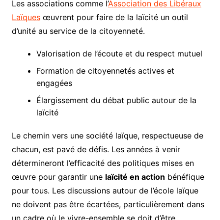
Les associations comme l’
Association des Libéraux
Laïques
œuvrent pour faire de la laïcité un outil
d’unité au service de la citoyenneté.
Valorisation de l’écoute et du respect mutuel
Formation de citoyennetés actives et
engagées
Élargissement du débat public autour de la
laïcité
Le chemin vers une société laïque, respectueuse de
chacun, est pavé de défis. Les années à venir
détermineront l’efficacité des politiques mises en
œuvre pour garantir une
laïcité en action
bénéfique
pour tous. Les discussions autour de l’école laïque
ne doivent pas être écartées, particulièrement dans
un cadre où le vivre-ensemble se doit d’être