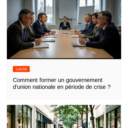
Laïcité
Comment former un gouvernement
d’union nationale en période de crise ?