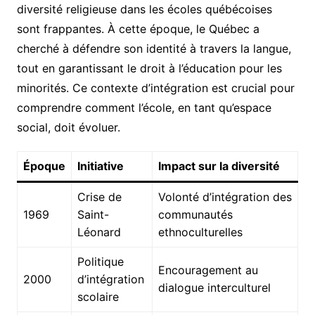
diversité religieuse dans les écoles québécoises
sont frappantes. À cette époque, le Québec a
cherché à défendre son identité à travers la langue,
tout en garantissant le droit à l’éducation pour les
minorités. Ce contexte d’intégration est crucial pour
comprendre comment l’école, en tant qu’espace
social, doit évoluer.
Époque
Initiative
Impact sur la diversité
Crise de
Volonté d’intégration des
1969
Saint-
communautés
Léonard
ethnoculturelles
Politique
Encouragement au
2000
d’intégration
dialogue interculturel
scolaire