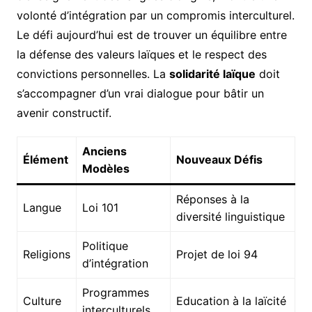
volonté d’intégration par un compromis interculturel.
Le défi aujourd’hui est de trouver un équilibre entre
la défense des valeurs laïques et le respect des
convictions personnelles. La
solidarité laïque
doit
s’accompagner d’un vrai dialogue pour bâtir un
avenir constructif.
Anciens
Élément
Nouveaux Défis
Modèles
Réponses à la
Langue
Loi 101
diversité linguistique
Politique
Religions
Projet de loi 94
d’intégration
Programmes
Culture
Education à la laïcité
interculturels