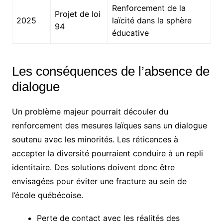
Renforcement de la
Projet de loi
2025
laïcité dans la sphère
94
éducative
Les conséquences de l’absence de
dialogue
Un problème majeur pourrait découler du
renforcement des mesures laïques sans un dialogue
soutenu avec les minorités. Les réticences à
accepter la diversité pourraient conduire à un repli
identitaire. Des solutions doivent donc être
envisagées pour éviter une fracture au sein de
l’école québécoise.
Perte de contact avec les réalités des