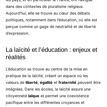
dans des contextes de pluralisme religieux.
Aujourd’hui, elle se trouve au cœur des débats
politiques, notamment dans l’éducation, où elle est
perçue comme un gage de neutralité et de liberté
d’expression.
La laïcité et l’éducation : enjeux et
réalités
L’éducation se trouve au centre de la mise en
pratique de la laïcité, créant un espace où les
valeurs de
liberté
,
égalité
et
fraternité
peuvent être
intégrées. Dans les écoles, la laïcité assure une
citoyenneté
laïque
et permet une coexistence
pacifique entre les différentes croyances et