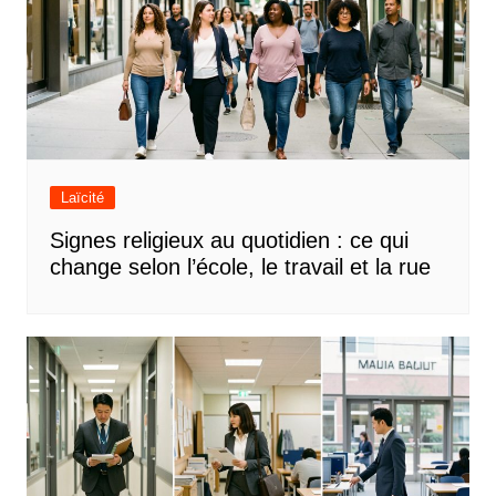
Laïcité
Signes religieux au quotidien : ce qui
change selon l’école, le travail et la rue