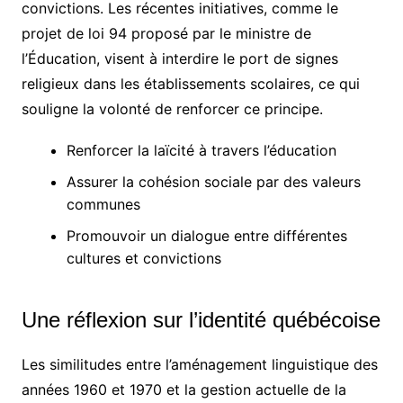
convictions. Les récentes initiatives, comme le
projet de loi 94 proposé par le ministre de
l’Éducation, visent à interdire le port de signes
religieux dans les établissements scolaires, ce qui
souligne la volonté de renforcer ce principe.
Renforcer la laïcité à travers l’éducation
Assurer la cohésion sociale par des valeurs
communes
Promouvoir un dialogue entre différentes
cultures et convictions
Une réflexion sur l’identité québécoise
Les similitudes entre l’aménagement linguistique des
années 1960 et 1970 et la gestion actuelle de la