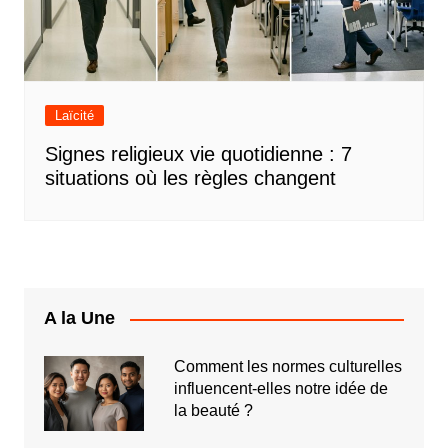
Laïcité
Signes religieux vie quotidienne : 7
situations où les règles changent
A la Une
Comment les normes culturelles
influencent-elles notre idée de
la beauté ?