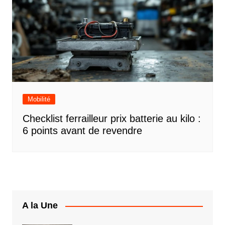
Mobilité
Checklist ferrailleur prix batterie au kilo :
6 points avant de revendre
A la Une