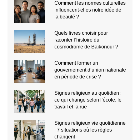
Comment les normes culturelles
influencent-elles notre idée de
la beauté ?
Quels livres choisir pour
raconter l’histoire du
cosmodrome de Baïkonour ?
Comment former un
gouvernement d’union nationale
en période de crise ?
Signes religieux au quotidien :
ce qui change selon l’école, le
travail et la rue
Signes religieux vie quotidienne
: 7 situations où les règles
changent