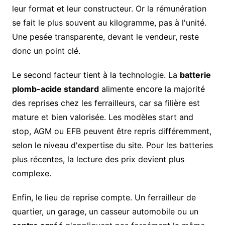
leur format et leur constructeur. Or la rémunération
se fait le plus souvent au kilogramme, pas à l'unité.
Une pesée transparente, devant le vendeur, reste
donc un point clé.
Le second facteur tient à la technologie. La
batterie
plomb-acide standard
alimente encore la majorité
des reprises chez les ferrailleurs, car sa filière est
mature et bien valorisée. Les modèles start and
stop, AGM ou EFB peuvent être repris différemment,
selon le niveau d'expertise du site. Pour les batteries
plus récentes, la lecture des prix devient plus
complexe.
Enfin, le lieu de reprise compte. Un ferrailleur de
quartier, un garage, un casseur automobile ou un