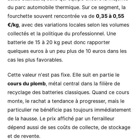
du parc automobile thermique. Sur ce segment, la
fourchette souvent rencontrée va de
0,35 à 0,55
€/kg
, avec des variations locales selon les volumes
collectés et la politique du professionnel. Une
batterie de 15 à 20 kg peut donc rapporter
quelques euros à un peu plus de 10 euros dans les
cas les plus favorables.
Cette valeur n'est pas fixe. Elle suit en partie le
cours du plomb
, métal central dans la filière de
recyclage des batteries classiques. Quand ce cours
monte, le rachat a tendance à progresser, mais le
particulier ne bénéficie pas toujours immédiatement
de la hausse. Le prix affiché par un ferrailleur
dépend aussi de ses coûts de collecte, de stockage
et de revente.