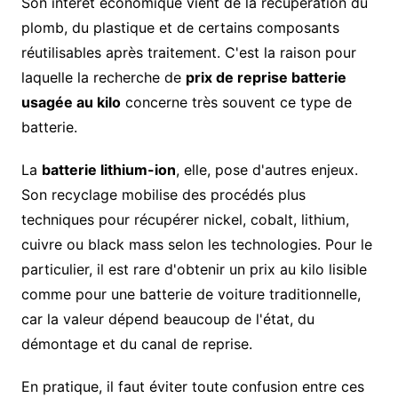
Son intérêt économique vient de la récupération du
plomb, du plastique et de certains composants
réutilisables après traitement. C'est la raison pour
laquelle la recherche de
prix de reprise batterie
usagée au kilo
concerne très souvent ce type de
batterie.
La
batterie lithium-ion
, elle, pose d'autres enjeux.
Son recyclage mobilise des procédés plus
techniques pour récupérer nickel, cobalt, lithium,
cuivre ou black mass selon les technologies. Pour le
particulier, il est rare d'obtenir un prix au kilo lisible
comme pour une batterie de voiture traditionnelle,
car la valeur dépend beaucoup de l'état, du
démontage et du canal de reprise.
En pratique, il faut éviter toute confusion entre ces