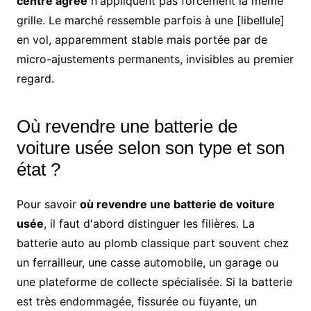
centre agréé
n'appliquent pas forcément la même
grille. Le marché ressemble parfois à une [libellule]
en vol, apparemment stable mais portée par de
micro-ajustements permanents, invisibles au premier
regard.
Où revendre une batterie de
voiture usée selon son type et son
état ?
Pour savoir
où revendre une batterie de voiture
usée
, il faut d'abord distinguer les filières. La
batterie auto au plomb classique part souvent chez
un ferrailleur, une casse automobile, un garage ou
une plateforme de collecte spécialisée. Si la batterie
est très endommagée, fissurée ou fuyante, un