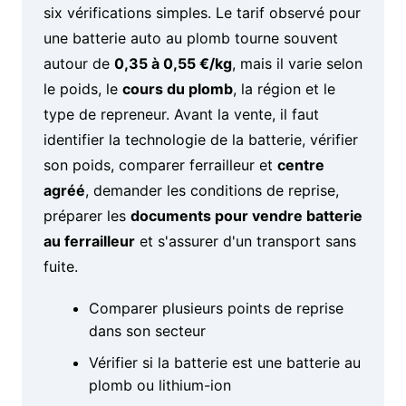
six vérifications simples. Le tarif observé pour
une batterie auto au plomb tourne souvent
autour de
0,35 à 0,55 €/kg
, mais il varie selon
le poids, le
cours du plomb
, la région et le
type de repreneur. Avant la vente, il faut
identifier la technologie de la batterie, vérifier
son poids, comparer ferrailleur et
centre
agréé
, demander les conditions de reprise,
préparer les
documents pour vendre batterie
au ferrailleur
et s'assurer d'un transport sans
fuite.
Comparer plusieurs points de reprise
dans son secteur
Vérifier si la batterie est une batterie au
plomb ou lithium-ion