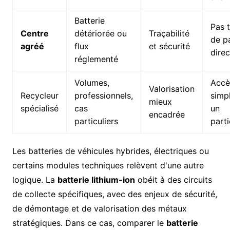
Batterie
Pas 
Centre
détériorée ou
Traçabilité
de p
agréé
flux
et sécurité
direc
réglementé
Volumes,
Accè
Valorisation
Recycleur
professionnels,
simp
mieux
spécialisé
cas
un
encadrée
particuliers
parti
Les batteries de véhicules hybrides, électriques ou
certains modules techniques relèvent d'une autre
logique. La
batterie lithium-ion
obéit à des circuits
de collecte spécifiques, avec des enjeux de sécurité,
de démontage et de valorisation des métaux
stratégiques. Dans ce cas, comparer le
batterie