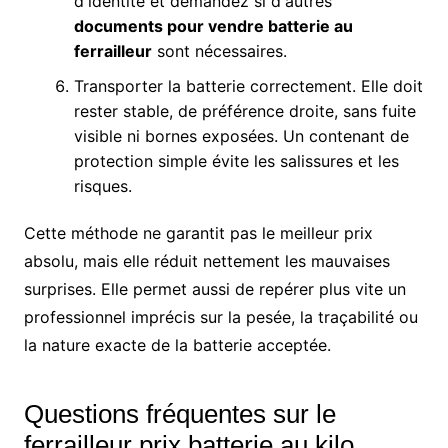
d'identité et demandez si d'autres
documents pour vendre batterie au
ferrailleur
sont nécessaires.
Transporter la batterie correctement. Elle doit
rester stable, de préférence droite, sans fuite
visible ni bornes exposées. Un contenant de
protection simple évite les salissures et les
risques.
Cette méthode ne garantit pas le meilleur prix
absolu, mais elle réduit nettement les mauvaises
surprises. Elle permet aussi de repérer plus vite un
professionnel imprécis sur la pesée, la traçabilité ou
la nature exacte de la batterie acceptée.
Questions fréquentes sur le
ferrailleur prix batterie au kilo