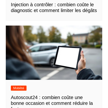
Injection à contrôler : combien coûte le
diagnostic et comment limiter les dégâts
Mobilité
Autoscout24 : combien coûte une
bonne occasion et comment réduire la