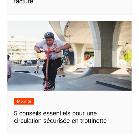
facture
Mobilité
5 conseils essentiels pour une
circulation sécurisée en trottinette