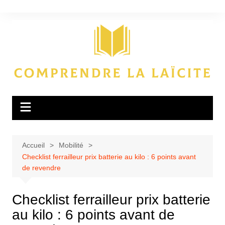
Aller
au
contenu
Accueil
Mobilité
Checklist ferrailleur prix batterie au kilo : 6 points avant
de revendre
Checklist ferrailleur prix batterie
au kilo : 6 points avant de