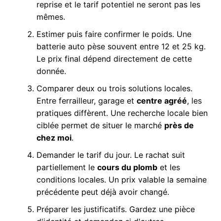
reprise et le tarif potentiel ne seront pas les
mêmes.
Estimer puis faire confirmer le poids. Une
batterie auto pèse souvent entre 12 et 25 kg.
Le prix final dépend directement de cette
donnée.
Comparer deux ou trois solutions locales.
Entre ferrailleur, garage et
centre agréé
, les
pratiques diffèrent. Une recherche locale bien
ciblée permet de situer le marché
près de
chez moi
.
Demander le tarif du jour. Le rachat suit
partiellement le
cours du plomb
et les
conditions locales. Un prix valable la semaine
précédente peut déjà avoir changé.
Préparer les justificatifs. Gardez une pièce