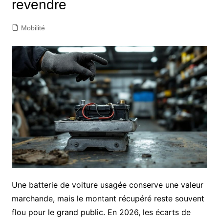
revendre
Mobilité
Une batterie de voiture usagée conserve une valeur
marchande, mais le montant récupéré reste souvent
flou pour le grand public. En 2026, les écarts de