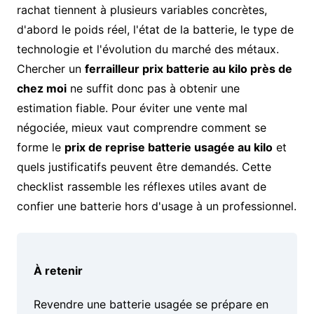
rachat tiennent à plusieurs variables concrètes,
d'abord le poids réel, l'état de la batterie, le type de
technologie et l'évolution du marché des métaux.
Chercher un
ferrailleur prix batterie au kilo près de
chez moi
ne suffit donc pas à obtenir une
estimation fiable. Pour éviter une vente mal
négociée, mieux vaut comprendre comment se
forme le
prix de reprise batterie usagée au kilo
et
quels justificatifs peuvent être demandés. Cette
checklist rassemble les réflexes utiles avant de
confier une batterie hors d'usage à un professionnel.
À retenir
Revendre une batterie usagée se prépare en