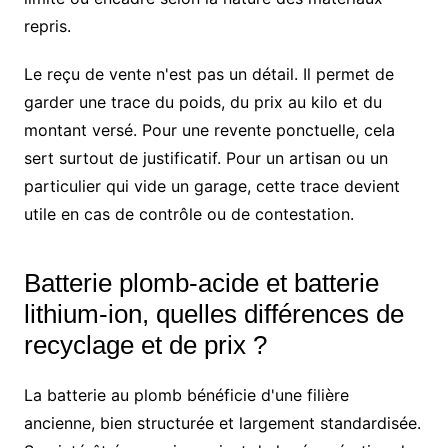
repris.
Le reçu de vente n'est pas un détail. Il permet de
garder une trace du poids, du prix au kilo et du
montant versé. Pour une revente ponctuelle, cela
sert surtout de justificatif. Pour un artisan ou un
particulier qui vide un garage, cette trace devient
utile en cas de contrôle ou de contestation.
Batterie plomb-acide et batterie
lithium-ion, quelles différences de
recyclage et de prix ?
La batterie au plomb bénéficie d'une filière
ancienne, bien structurée et largement standardisée.