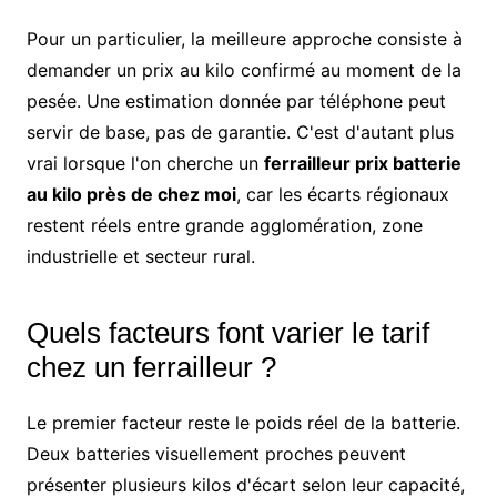
Pour un particulier, la meilleure approche consiste à
demander un prix au kilo confirmé au moment de la
pesée. Une estimation donnée par téléphone peut
servir de base, pas de garantie. C'est d'autant plus
vrai lorsque l'on cherche un
ferrailleur prix batterie
au kilo près de chez moi
, car les écarts régionaux
restent réels entre grande agglomération, zone
industrielle et secteur rural.
Quels facteurs font varier le tarif
chez un ferrailleur ?
Le premier facteur reste le poids réel de la batterie.
Deux batteries visuellement proches peuvent
présenter plusieurs kilos d'écart selon leur capacité,