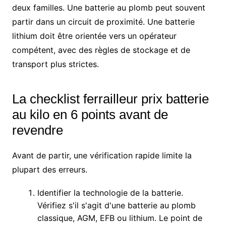
deux familles. Une batterie au plomb peut souvent
partir dans un circuit de proximité. Une batterie
lithium doit être orientée vers un opérateur
compétent, avec des règles de stockage et de
transport plus strictes.
La checklist ferrailleur prix batterie
au kilo en 6 points avant de
revendre
Avant de partir, une vérification rapide limite la
plupart des erreurs.
Identifier la technologie de la batterie.
Vérifiez s'il s'agit d'une batterie au plomb
classique, AGM, EFB ou lithium. Le point de