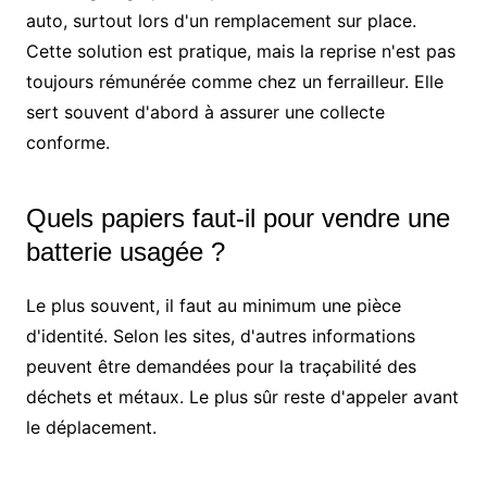
auto, surtout lors d'un remplacement sur place.
Cette solution est pratique, mais la reprise n'est pas
toujours rémunérée comme chez un ferrailleur. Elle
sert souvent d'abord à assurer une collecte
conforme.
Quels papiers faut-il pour vendre une
batterie usagée ?
Le plus souvent, il faut au minimum une pièce
d'identité. Selon les sites, d'autres informations
peuvent être demandées pour la traçabilité des
déchets et métaux. Le plus sûr reste d'appeler avant
le déplacement.