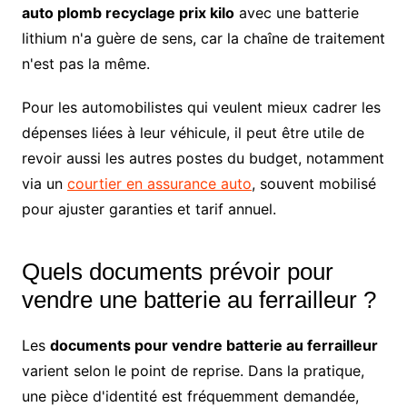
auto plomb recyclage prix kilo
avec une batterie
lithium n'a guère de sens, car la chaîne de traitement
n'est pas la même.
Pour les automobilistes qui veulent mieux cadrer les
dépenses liées à leur véhicule, il peut être utile de
revoir aussi les autres postes du budget, notamment
via un
courtier en assurance auto
, souvent mobilisé
pour ajuster garanties et tarif annuel.
Quels documents prévoir pour
vendre une batterie au ferrailleur ?
Les
documents pour vendre batterie au ferrailleur
varient selon le point de reprise. Dans la pratique,
une pièce d'identité est fréquemment demandée,