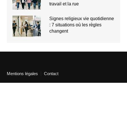
travail et la rue
Signes religieux vie quotidienne
: 7 situations où les règles
changent
Mentions légales
Contact