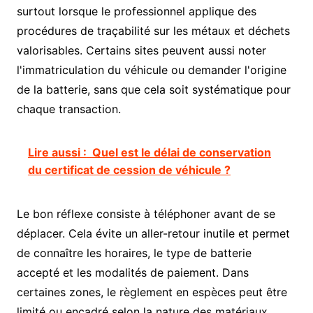
surtout lorsque le professionnel applique des
procédures de traçabilité sur les métaux et déchets
valorisables. Certains sites peuvent aussi noter
l'immatriculation du véhicule ou demander l'origine
de la batterie, sans que cela soit systématique pour
chaque transaction.
Lire aussi :
Quel est le délai de conservation
du certificat de cession de véhicule ?
Le bon réflexe consiste à téléphoner avant de se
déplacer. Cela évite un aller-retour inutile et permet
de connaître les horaires, le type de batterie
accepté et les modalités de paiement. Dans
certaines zones, le règlement en espèces peut être
limité ou encadré selon la nature des matériaux