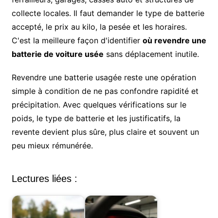
collecte locales. Il faut demander le type de batterie
accepté, le prix au kilo, la pesée et les horaires.
C'est la meilleure façon d'identifier
où revendre une
batterie de voiture usée
sans déplacement inutile.
Revendre une batterie usagée reste une opération
simple à condition de ne pas confondre rapidité et
précipitation. Avec quelques vérifications sur le
poids, le type de batterie et les justificatifs, la
revente devient plus sûre, plus claire et souvent un
peu mieux rémunérée.
Lectures liées :