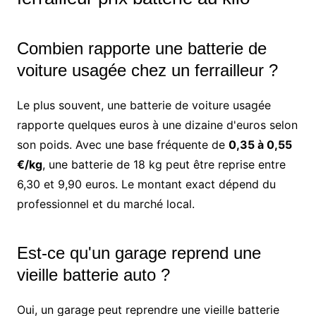
Combien rapporte une batterie de
voiture usagée chez un ferrailleur ?
Le plus souvent, une batterie de voiture usagée
rapporte quelques euros à une dizaine d'euros selon
son poids. Avec une base fréquente de
0,35 à 0,55
€/kg
, une batterie de 18 kg peut être reprise entre
6,30 et 9,90 euros. Le montant exact dépend du
professionnel et du marché local.
Est-ce qu'un garage reprend une
vieille batterie auto ?
Oui, un garage peut reprendre une vieille batterie