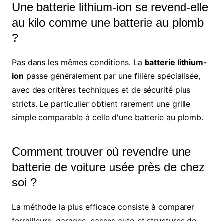
Une batterie lithium-ion se revend-elle
au kilo comme une batterie au plomb
?
Pas dans les mêmes conditions. La
batterie lithium-
ion
passe généralement par une filière spécialisée,
avec des critères techniques et de sécurité plus
stricts. Le particulier obtient rarement une grille
simple comparable à celle d'une batterie au plomb.
Comment trouver où revendre une
batterie de voiture usée près de chez
soi ?
La méthode la plus efficace consiste à comparer
ferrailleurs, garages, casses auto et structures de