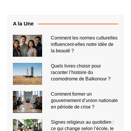
A la Une
Comment les normes culturelles
influencent-elles notre idée de
la beauté ?
Quels livres choisir pour
raconter l’histoire du
cosmodrome de Baïkonour ?
Comment former un
gouvernement d’union nationale
en période de crise ?
Signes religieux au quotidien :
ce qui change selon l’école, le