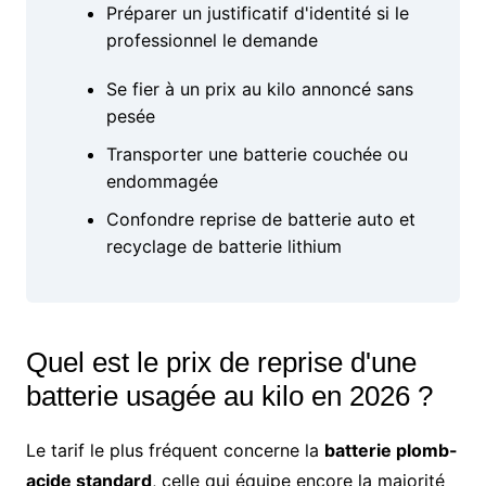
Préparer un justificatif d'identité si le
professionnel le demande
Se fier à un prix au kilo annoncé sans
pesée
Transporter une batterie couchée ou
endommagée
Confondre reprise de batterie auto et
recyclage de batterie lithium
Quel est le prix de reprise d'une
batterie usagée au kilo en 2026 ?
Le tarif le plus fréquent concerne la
batterie plomb-
acide standard
, celle qui équipe encore la majorité