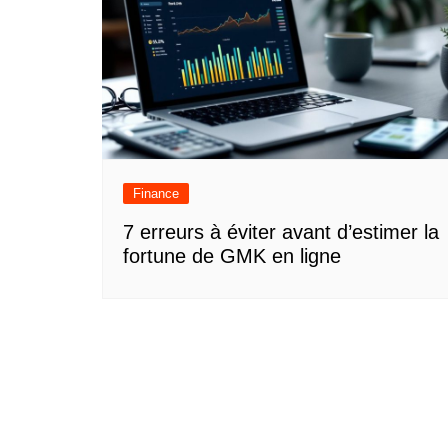
Finance
7 erreurs à éviter avant d’estimer la
fortune de GMK en ligne