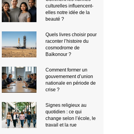
culturelles influencent-
elles notre idée de la
beauté ?
Quels livres choisir pour
raconter l’histoire du
cosmodrome de
Baïkonour ?
Comment former un
gouvernement d’union
nationale en période de
crise ?
Signes religieux au
quotidien : ce qui
change selon l’école, le
travail et la rue