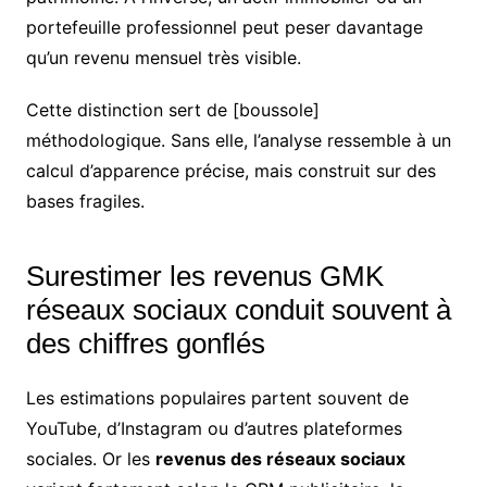
portefeuille professionnel peut peser davantage
qu’un revenu mensuel très visible.
Cette distinction sert de [boussole]
méthodologique. Sans elle, l’analyse ressemble à un
calcul d’apparence précise, mais construit sur des
bases fragiles.
Surestimer les revenus GMK
réseaux sociaux conduit souvent à
des chiffres gonflés
Les estimations populaires partent souvent de
YouTube, d’Instagram ou d’autres plateformes
sociales. Or les
revenus des réseaux sociaux