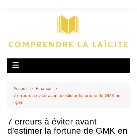
Aller
au
contenu
Accueil
Finance
7 erreurs à éviter avant d’estimer la fortune de GMK en
ligne
7 erreurs à éviter avant
d’estimer la fortune de GMK en