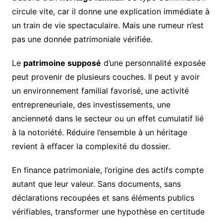
circule vite, car il donne une explication immédiate à
un train de vie spectaculaire. Mais une rumeur n’est
pas une donnée patrimoniale vérifiée.
Le
patrimoine supposé
d’une personnalité exposée
peut provenir de plusieurs couches. Il peut y avoir
un environnement familial favorisé, une activité
entrepreneuriale, des investissements, une
ancienneté dans le secteur ou un effet cumulatif lié
à la notoriété. Réduire l’ensemble à un héritage
revient à effacer la complexité du dossier.
En finance patrimoniale, l’origine des actifs compte
autant que leur valeur. Sans documents, sans
déclarations recoupées et sans éléments publics
vérifiables, transformer une hypothèse en certitude