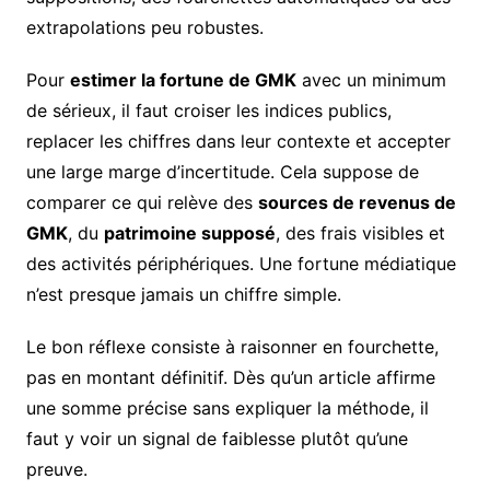
extrapolations peu robustes.
Pour
estimer la fortune de GMK
avec un minimum
de sérieux, il faut croiser les indices publics,
replacer les chiffres dans leur contexte et accepter
une large marge d’incertitude. Cela suppose de
comparer ce qui relève des
sources de revenus de
GMK
, du
patrimoine supposé
, des frais visibles et
des activités périphériques. Une fortune médiatique
n’est presque jamais un chiffre simple.
Le bon réflexe consiste à raisonner en fourchette,
pas en montant définitif. Dès qu’un article affirme
une somme précise sans expliquer la méthode, il
faut y voir un signal de faiblesse plutôt qu’une
preuve.