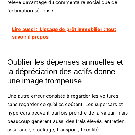
relève davantage du commentaire social que de
l’estimation sérieuse.
Lire aussi :
Lissage de prêt immobilier : tout
savoir à propos
Oublier les dépenses annuelles et
la dépréciation des actifs donne
une image trompeuse
Une autre erreur consiste à regarder les voitures
sans regarder ce qu’elles coûtent. Les supercars et
hypercars peuvent parfois prendre de la valeur, mais
beaucoup génèrent aussi des frais élevés, entretien,
assurance, stockage, transport, fiscalité,