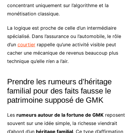
concentrant uniquement sur l’algorithme et la
monétisation classique.
La logique est proche de celle d’un intermédiaire
spécialisé. Dans l’assurance ou l’automobile, le rôle
d’un
courtier
rappelle qu’une activité visible peut
cacher une mécanique de revenus beaucoup plus
technique qu’elle n’en a l’air.
Prendre les rumeurs d’héritage
familial pour des faits fausse le
patrimoine supposé de GMK
Les
rumeurs autour de la fortune de GMK
reposent
souvent sur une idée simple, la richesse viendrait
d’abord d’un
héritage familial
. Ce type d’affirmation