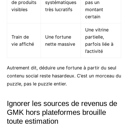
de produits
systématiques
pas un
visibles
très lucratifs
montant
certain
Une vitrine
Train de
Une fortune
partielle,
vie affiché
nette massive
parfois liée à
l’activité
Autrement dit, déduire une fortune à partir du seul
contenu social reste hasardeux. C’est un morceau du
puzzle, pas le puzzle entier.
Ignorer les sources de revenus de
GMK hors plateformes brouille
toute estimation