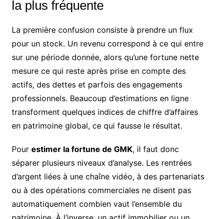
la plus fréquente
La première confusion consiste à prendre un flux
pour un stock. Un revenu correspond à ce qui entre
sur une période donnée, alors qu’une fortune nette
mesure ce qui reste après prise en compte des
actifs, des dettes et parfois des engagements
professionnels. Beaucoup d’estimations en ligne
transforment quelques indices de chiffre d’affaires
en patrimoine global, ce qui fausse le résultat.
Pour
estimer la fortune de GMK
, il faut donc
séparer plusieurs niveaux d’analyse. Les rentrées
d’argent liées à une chaîne vidéo, à des partenariats
ou à des opérations commerciales ne disent pas
automatiquement combien vaut l’ensemble du
patrimoine. À l’inverse, un actif immobilier ou un