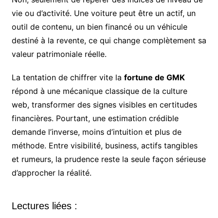
vie ou d’activité. Une voiture peut être un actif, un
outil de contenu, un bien financé ou un véhicule
destiné à la revente, ce qui change complètement sa
valeur patrimoniale réelle.
La tentation de chiffrer vite la
fortune de GMK
répond à une mécanique classique de la culture
web, transformer des signes visibles en certitudes
financières. Pourtant, une estimation crédible
demande l’inverse, moins d’intuition et plus de
méthode. Entre visibilité, business, actifs tangibles
et rumeurs, la prudence reste la seule façon sérieuse
d’approcher la réalité.
Lectures liées :