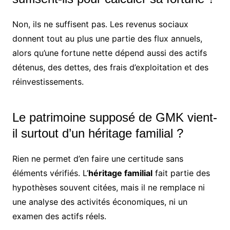
Non, ils ne suffisent pas. Les revenus sociaux
donnent tout au plus une partie des flux annuels,
alors qu’une fortune nette dépend aussi des actifs
détenus, des dettes, des frais d’exploitation et des
réinvestissements.
Le patrimoine supposé de GMK vient-
il surtout d’un héritage familial ?
Rien ne permet d’en faire une certitude sans
éléments vérifiés. L’
héritage familial
fait partie des
hypothèses souvent citées, mais il ne remplace ni
une analyse des activités économiques, ni un
examen des actifs réels.