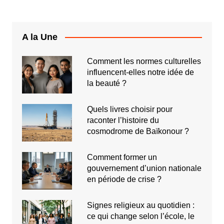
A la Une
Comment les normes culturelles
influencent-elles notre idée de
la beauté ?
Quels livres choisir pour
raconter l’histoire du
cosmodrome de Baïkonour ?
Comment former un
gouvernement d’union nationale
en période de crise ?
Signes religieux au quotidien :
ce qui change selon l’école, le