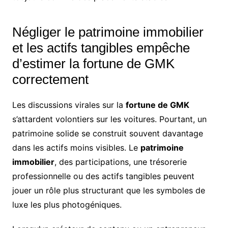
Négliger le patrimoine immobilier
et les actifs tangibles empêche
d’estimer la fortune de GMK
correctement
Les discussions virales sur la
fortune de GMK
s’attardent volontiers sur les voitures. Pourtant, un
patrimoine solide se construit souvent davantage
dans les actifs moins visibles. Le
patrimoine
immobilier
, des participations, une trésorerie
professionnelle ou des actifs tangibles peuvent
jouer un rôle plus structurant que les symboles de
luxe les plus photogéniques.