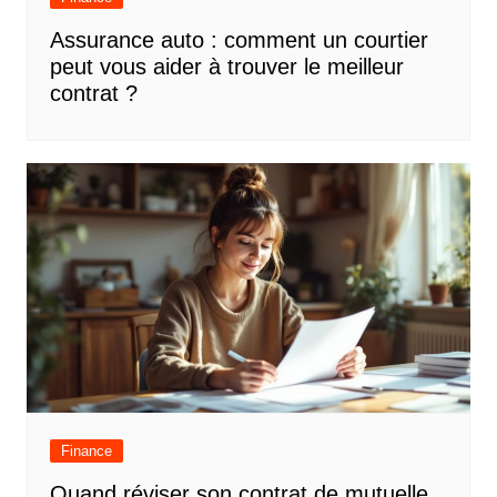
Assurance auto : comment un courtier
peut vous aider à trouver le meilleur
contrat ?
Finance
Quand réviser son contrat de mutuelle