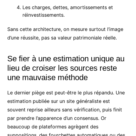
Les charges, dettes, amortissements et
réinvestissements.
Sans cette architecture, on mesure surtout l’image
d’une réussite, pas sa valeur patrimoniale réelle.
Se fier à une estimation unique au
lieu de croiser les sources reste
une mauvaise méthode
Le dernier piège est peut-être le plus répandu. Une
estimation publiée sur un site généraliste est
souvent reprise ailleurs sans vérification, puis finit
par prendre l’apparence d’un consensus. Or
beaucoup de plateformes agrègent des
suppositions, des fourchettes automatiques ou des