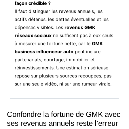
façon crédible ?
Il faut distinguer les revenus annuels, les
actifs détenus, les dettes éventuelles et les
dépenses visibles. Les
revenus GMK
réseaux sociaux
ne suffisent pas à eux seuls
à mesurer une fortune nette, car le
GMK
business influenceur auto
peut inclure
partenariats, courtage, immobilier et
réinvestissements. Une estimation sérieuse
repose sur plusieurs sources recoupées, pas
sur une seule vidéo, ni sur une rumeur virale.
Confondre la fortune de GMK avec
ses revenus annuels reste l’erreur