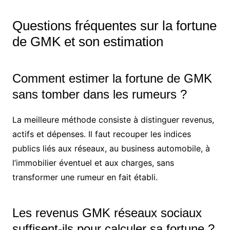
Questions fréquentes sur la fortune
de GMK et son estimation
Comment estimer la fortune de GMK
sans tomber dans les rumeurs ?
La meilleure méthode consiste à distinguer revenus,
actifs et dépenses. Il faut recouper les indices
publics liés aux réseaux, au business automobile, à
l’immobilier éventuel et aux charges, sans
transformer une rumeur en fait établi.
Les revenus GMK réseaux sociaux
suffisent-ils pour calculer sa fortune ?