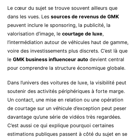
Le cœur du sujet se trouve souvent ailleurs que
dans les vues. Les
sources de revenus de GMK
peuvent inclure le sponsoring, la publicité, la
valorisation d’image, le
courtage de luxe
,
l’intermédiation autour de véhicules haut de gamme,
voire des investissements plus discrets. C’est là que
le
GMK business influenceur auto
devient central
pour comprendre la structure économique globale.
Dans l’univers des voitures de luxe, la visibilité peut
soutenir des activités périphériques à forte marge.
Un contact, une mise en relation ou une opération
de courtage sur un véhicule d’exception peut peser
davantage qu’une série de vidéos très regardées.
C’est aussi ce qui explique pourquoi certaines
estimations publiques passent à côté du sujet en se