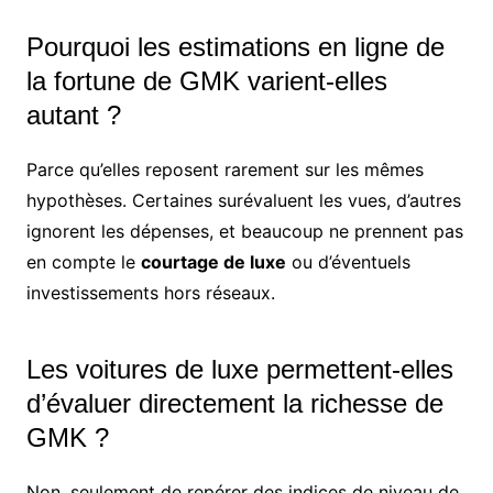
Pourquoi les estimations en ligne de
la fortune de GMK varient-elles
autant ?
Parce qu’elles reposent rarement sur les mêmes
hypothèses. Certaines surévaluent les vues, d’autres
ignorent les dépenses, et beaucoup ne prennent pas
en compte le
courtage de luxe
ou d’éventuels
investissements hors réseaux.
Les voitures de luxe permettent-elles
d’évaluer directement la richesse de
GMK ?
Non, seulement de repérer des indices de niveau de