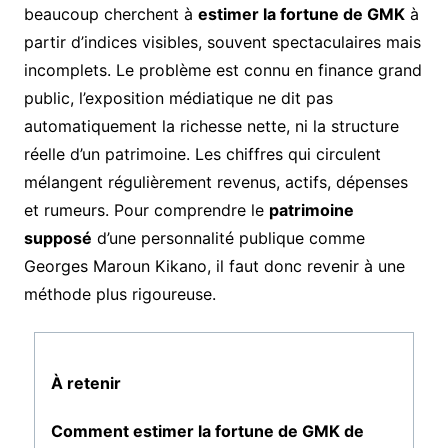
beaucoup cherchent à
estimer la fortune de GMK
à
partir d’indices visibles, souvent spectaculaires mais
incomplets. Le problème est connu en finance grand
public, l’exposition médiatique ne dit pas
automatiquement la richesse nette, ni la structure
réelle d’un patrimoine. Les chiffres qui circulent
mélangent régulièrement revenus, actifs, dépenses
et rumeurs. Pour comprendre le
patrimoine
supposé
d’une personnalité publique comme
Georges Maroun Kikano, il faut donc revenir à une
méthode plus rigoureuse.
À retenir
Comment estimer la fortune de GMK de