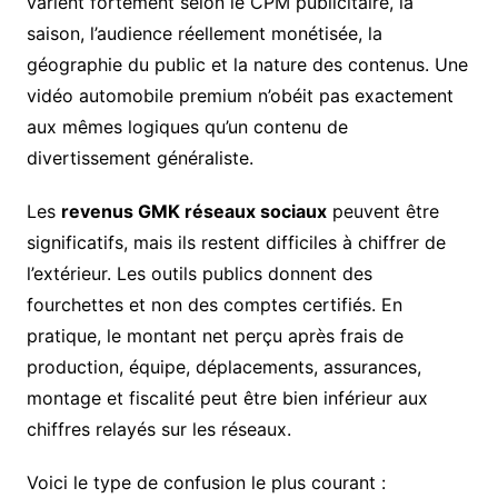
varient fortement selon le CPM publicitaire, la
saison, l’audience réellement monétisée, la
géographie du public et la nature des contenus. Une
vidéo automobile premium n’obéit pas exactement
aux mêmes logiques qu’un contenu de
divertissement généraliste.
Les
revenus GMK réseaux sociaux
peuvent être
significatifs, mais ils restent difficiles à chiffrer de
l’extérieur. Les outils publics donnent des
fourchettes et non des comptes certifiés. En
pratique, le montant net perçu après frais de
production, équipe, déplacements, assurances,
montage et fiscalité peut être bien inférieur aux
chiffres relayés sur les réseaux.
Voici le type de confusion le plus courant :