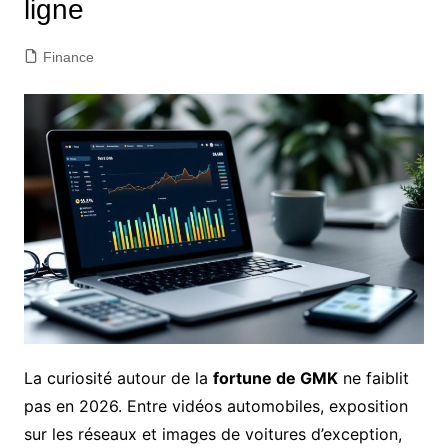
ligne
Finance
La curiosité autour de la
fortune de GMK
ne faiblit
pas en 2026. Entre vidéos automobiles, exposition
sur les réseaux et images de voitures d’exception,