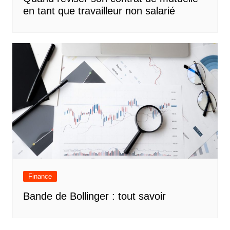
en tant que travailleur non salarié
Finance
Bande de Bollinger : tout savoir