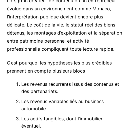
Lorsqu’un créateur de contenu ou un entrepreneur
évolue dans un environnement comme Monaco,
l’interprétation publique devient encore plus
délicate. Le coût de la vie, le statut réel des biens
détenus, les montages d’exploitation et la séparation
entre patrimoine personnel et activité
professionnelle compliquent toute lecture rapide.
C’est pourquoi les hypothèses les plus crédibles
prennent en compte plusieurs blocs :
Les revenus récurrents issus des contenus et
des partenariats.
Les revenus variables liés au business
automobile.
Les actifs tangibles, dont l’immobilier
éventuel.