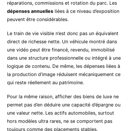
réparations, commissions et rotation du parc. Les
dépenses annuelles
liées à ce niveau d’exposition
peuvent être considérables.
Le train de vie visible n’est donc pas un équivalent
direct de richesse nette. Un véhicule montré dans
une vidéo peut être financé, revendu, immobilisé
dans une structure professionnelle ou intégré à une
logique de contenu. De même, les dépenses liées à
la production d’image réduisent mécaniquement ce
qui reste réellement au patrimoine.
Pour la même raison, afficher des biens de luxe ne
permet pas d’en déduire une capacité d’épargne ou
une valeur nette. Les actifs automobiles, surtout
hors modèles ultra rares, ne se comportent pas
toujours comme des placements stables.