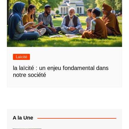
Laïcité
la laïcité : un enjeu fondamental dans
notre société
A la Une