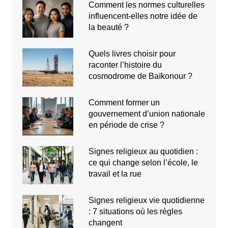
Comment les normes culturelles
influencent-elles notre idée de
la beauté ?
Quels livres choisir pour
raconter l’histoire du
cosmodrome de Baïkonour ?
Comment former un
gouvernement d’union nationale
en période de crise ?
Signes religieux au quotidien :
ce qui change selon l’école, le
travail et la rue
Signes religieux vie quotidienne
: 7 situations où les règles
changent