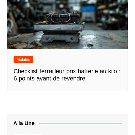
Mobilité
Checklist ferrailleur prix batterie au kilo :
6 points avant de revendre
A la Une