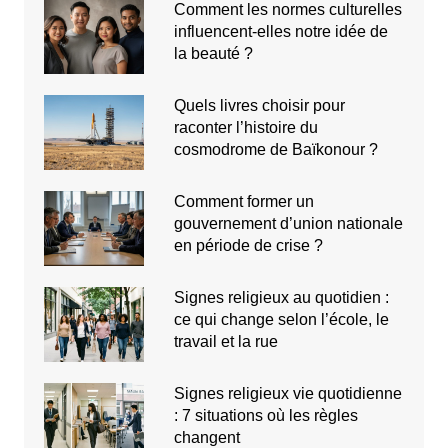
Comment les normes culturelles
influencent-elles notre idée de
la beauté ?
Quels livres choisir pour
raconter l’histoire du
cosmodrome de Baïkonour ?
Comment former un
gouvernement d’union nationale
en période de crise ?
Signes religieux au quotidien :
ce qui change selon l’école, le
travail et la rue
Signes religieux vie quotidienne
: 7 situations où les règles
changent