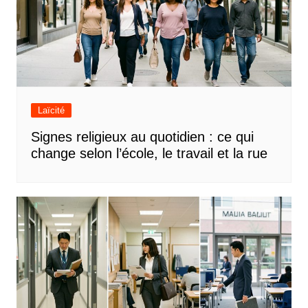
Laïcité
Signes religieux au quotidien : ce qui
change selon l’école, le travail et la rue