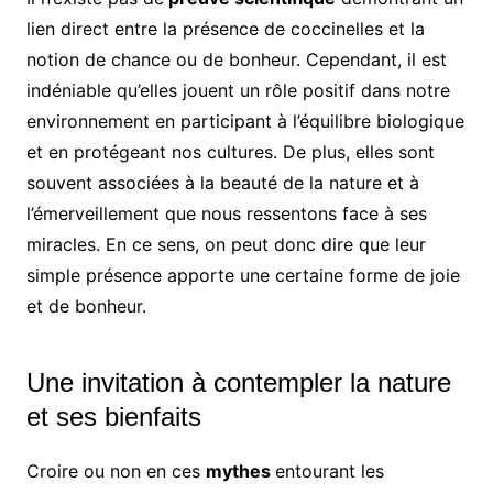
lien direct entre la présence de coccinelles et la
notion de chance ou de bonheur. Cependant, il est
indéniable qu’elles jouent un rôle positif dans notre
environnement en participant à l’équilibre biologique
et en protégeant nos cultures. De plus, elles sont
souvent associées à la beauté de la nature et à
l’émerveillement que nous ressentons face à ses
miracles. En ce sens, on peut donc dire que leur
simple présence apporte une certaine forme de joie
et de bonheur.
Une invitation à contempler la nature
et ses bienfaits
Croire ou non en ces
mythes
entourant les