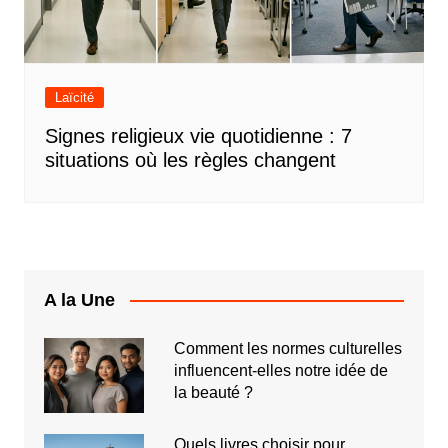
Laïcité
Signes religieux vie quotidienne : 7
situations où les règles changent
A la Une
Comment les normes culturelles
influencent-elles notre idée de
la beauté ?
Quels livres choisir pour