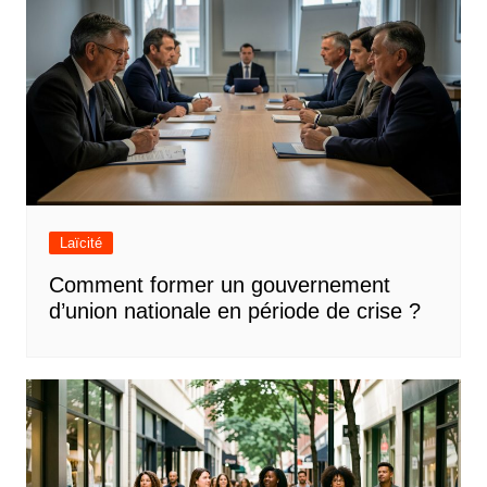
Laïcité
Comment former un gouvernement
d’union nationale en période de crise ?