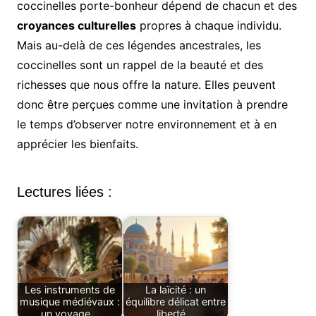
coccinelles porte-bonheur dépend de chacun et des
croyances culturelles
propres à chaque individu.
Mais au-delà de ces légendes ancestrales, les
coccinelles sont un rappel de la beauté et des
richesses que nous offre la nature. Elles peuvent
donc être perçues comme une invitation à prendre
le temps d’observer notre environnement et à en
apprécier les bienfaits.
Lectures liées :
Les instruments de
La laïcité : un
musique médiévaux :
équilibre délicat entre
un voyage…
liberté…