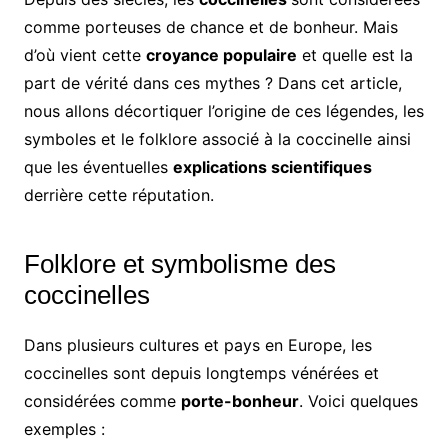
comme porteuses de chance et de bonheur. Mais
d’où vient cette
croyance populaire
et quelle est la
part de vérité dans ces mythes ? Dans cet article,
nous allons décortiquer l’origine de ces légendes, les
symboles et le folklore associé à la coccinelle ainsi
que les éventuelles
explications scientifiques
derrière cette réputation.
Folklore et symbolisme des
coccinelles
Dans plusieurs cultures et pays en Europe, les
coccinelles sont depuis longtemps vénérées et
considérées comme
porte-bonheur
. Voici quelques
exemples :