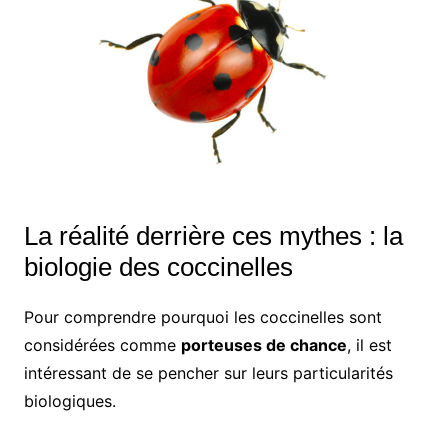
La réalité derrière ces mythes : la
biologie des coccinelles
Pour comprendre pourquoi les coccinelles sont
considérées comme
porteuses de chance
, il est
intéressant de se pencher sur leurs particularités
biologiques.