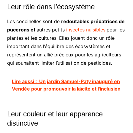
Leur rôle dans l’écosystème
Les coccinelles sont de
redoutables prédatrices de
pucerons et
autres petits
insectes nuisibles
pour les
plantes et les cultures. Elles jouent donc un rôle
important dans l’équilibre des écosystèmes et
représentent un allié précieux pour les agriculteurs
qui souhaitent limiter l’utilisation de pesticides.
Lire aussi :
Un jardin Samuel-Paty inauguré en
Vendée pour promouvoir la laïcité et l'inclusion
Leur couleur et leur apparence
distinctive