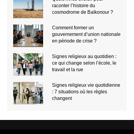
raconter l’histoire du
cosmodrome de Baïkonour ?
Comment former un
gouvernement d’union nationale
en période de crise ?
Signes religieux au quotidien :
ce qui change selon l’école, le
travail et la rue
Signes religieux vie quotidienne
: 7 situations où les règles
changent