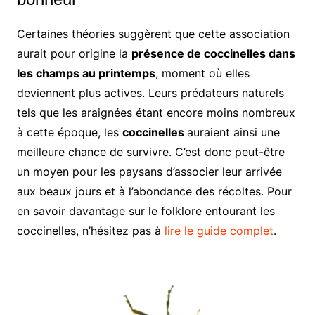
Certaines théories suggèrent que cette association
aurait pour origine la
présence de coccinelles dans
les champs au printemps
, moment où elles
deviennent plus actives. Leurs prédateurs naturels
tels que les araignées étant encore moins nombreux
à cette époque, les
coccinelles
auraient ainsi une
meilleure chance de survivre. C’est donc peut-être
un moyen pour les paysans d’associer leur arrivée
aux beaux jours et à l’abondance des récoltes. Pour
en savoir davantage sur le folklore entourant les
coccinelles, n’hésitez pas à
lire le guide complet
.