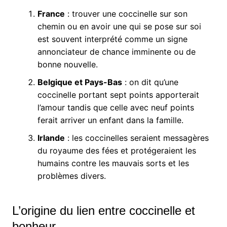
France
: trouver une coccinelle sur son
chemin ou en avoir une qui se pose sur soi
est souvent interprété comme un signe
annonciateur de chance imminente ou de
bonne nouvelle.
Belgique et Pays-Bas
: on dit qu’une
coccinelle portant sept points apporterait
l’amour tandis que celle avec neuf points
ferait arriver un enfant dans la famille.
Irlande
: les coccinelles seraient messagères
du royaume des fées et protégeraient les
humains contre les mauvais sorts et les
problèmes divers.
L’origine du lien entre coccinelle et
bonheur