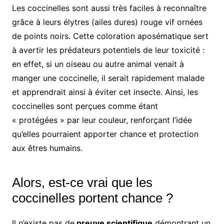
Les coccinelles sont aussi très faciles à reconnaître
grâce à leurs élytres (ailes dures) rouge vif ornées
de points noirs. Cette coloration aposématique sert
à avertir les prédateurs potentiels de leur toxicité :
en effet, si un oiseau ou autre animal venait à
manger une coccinelle, il serait rapidement malade
et apprendrait ainsi à éviter cet insecte. Ainsi, les
coccinelles sont perçues comme étant
« protégées » par leur couleur, renforçant l’idée
qu’elles pourraient apporter chance et protection
aux êtres humains.
Alors, est-ce vrai que les
coccinelles portent chance ?
Il n’existe pas de
preuve scientifique
démontrant un