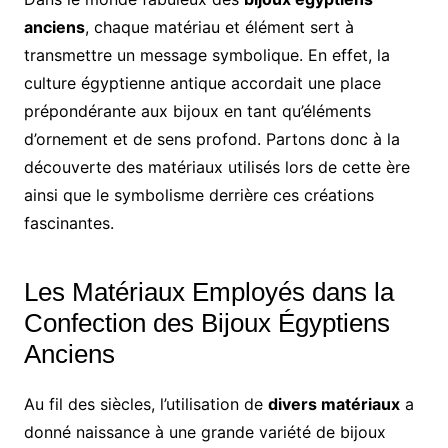
anciens
, chaque matériau et élément sert à
transmettre un message symbolique. En effet, la
culture égyptienne antique accordait une place
prépondérante aux bijoux en tant qu’éléments
d’ornement et de sens profond. Partons donc à la
découverte des matériaux utilisés lors de cette ère
ainsi que le symbolisme derrière ces créations
fascinantes.
Les Matériaux Employés dans la
Confection des Bijoux Égyptiens
Anciens
Au fil des siècles, l’utilisation de
divers matériaux
a
donné naissance à une grande variété de bijoux