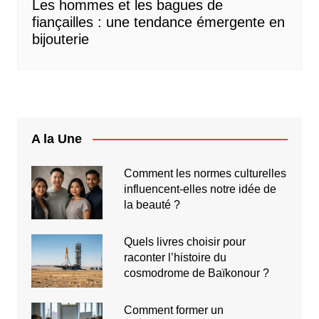
Les hommes et les bagues de
fiançailles : une tendance émergente en
bijouterie
A la Une
Comment les normes culturelles
influencent-elles notre idée de
la beauté ?
Quels livres choisir pour
raconter l’histoire du
cosmodrome de Baïkonour ?
Comment former un