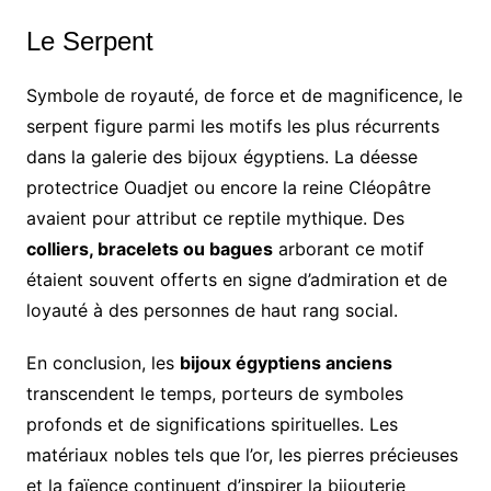
Le Serpent
Symbole de royauté, de force et de magnificence, le
serpent figure parmi les motifs les plus récurrents
dans la galerie des bijoux égyptiens. La déesse
protectrice Ouadjet ou encore la reine Cléopâtre
avaient pour attribut ce reptile mythique. Des
colliers, bracelets ou bagues
arborant ce motif
étaient souvent offerts en signe d’admiration et de
loyauté à des personnes de haut rang social.
En conclusion, les
bijoux égyptiens anciens
transcendent le temps, porteurs de symboles
profonds et de significations spirituelles. Les
matériaux nobles tels que l’or, les pierres précieuses
et la faïence continuent d’inspirer la bijouterie