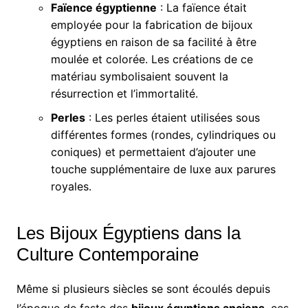
Faïence égyptienne
: La faïence était
employée pour la fabrication de bijoux
égyptiens en raison de sa facilité à être
moulée et colorée. Les créations de ce
matériau symbolisaient souvent la
résurrection et l’immortalité.
Perles
: Les perles étaient utilisées sous
différentes formes (rondes, cylindriques ou
coniques) et permettaient d’ajouter une
touche supplémentaire de luxe aux parures
royales.
Les Bijoux Égyptiens dans la
Culture Contemporaine
Même si plusieurs siècles se sont écoulés depuis