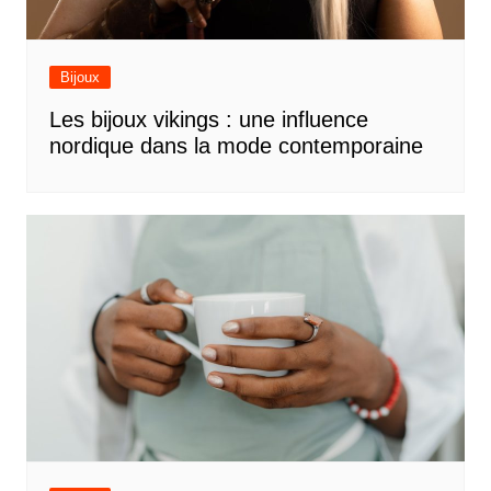
Bijoux
Les bijoux vikings : une influence
nordique dans la mode contemporaine