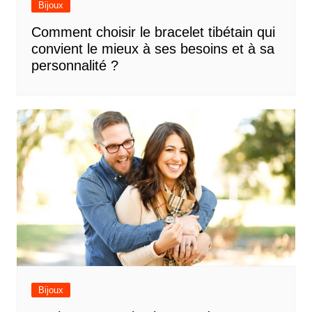
Bijoux
Comment choisir le bracelet tibétain qui
convient le mieux à ses besoins et à sa
personnalité ?
Bijoux