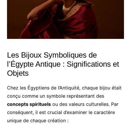
Les Bijoux Symboliques de
l’Égypte Antique : Significations et
Objets
Chez les Égyptiens de l’Antiquité, chaque bijou était
conçu comme un symbole représentant des
concepts spirituels
ou des valeurs culturelles. Par
conséquent, il est crucial d’examiner le caractère
unique de chaque création :