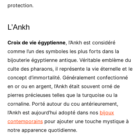
protection.
L’Ankh
Croix de vie égyptienne
, l’Ankh est considéré
comme l’un des symboles les plus forts dans la
bijouterie égyptienne antique. Véritable emblème du
culte des pharaons, il représente la vie éternelle et le
concept d’immortalité. Généralement confectionné
en or ou en argent, l’Ankh était souvent orné de
pierres précieuses telles que la turquoise ou la
cornaline. Porté autour du cou antérieurement,
l’Ankh est aujourd’hui adopté dans nos
bijoux
contemporains
pour ajouter une touche mystique à
notre apparence quotidienne.