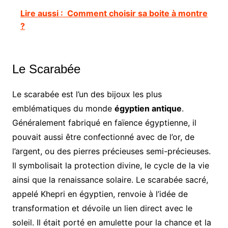
Lire aussi :
Comment choisir sa boite à montre
?
Le Scarabée
Le scarabée est l’un des bijoux les plus
emblématiques du monde
égyptien antique
.
Généralement fabriqué en faïence égyptienne, il
pouvait aussi être confectionné avec de l’or, de
l’argent, ou des pierres précieuses semi-précieuses.
Il symbolisait la protection divine, le cycle de la vie
ainsi que la renaissance solaire. Le scarabée sacré,
appelé Khepri en égyptien, renvoie à l’idée de
transformation et dévoile un lien direct avec le
soleil. Il était porté en amulette pour la chance et la