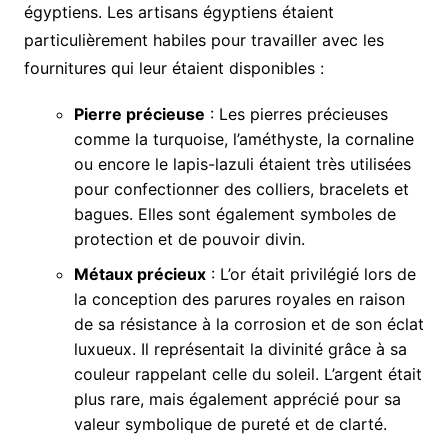
égyptiens. Les artisans égyptiens étaient
particulièrement habiles pour travailler avec les
fournitures qui leur étaient disponibles :
Pierre précieuse
: Les pierres précieuses
comme la turquoise, l’améthyste, la cornaline
ou encore le lapis-lazuli étaient très utilisées
pour confectionner des colliers, bracelets et
bagues. Elles sont également symboles de
protection et de pouvoir divin.
Métaux précieux
: L’or était privilégié lors de
la conception des parures royales en raison
de sa résistance à la corrosion et de son éclat
luxueux. Il représentait la divinité grâce à sa
couleur rappelant celle du soleil. L’argent était
plus rare, mais également apprécié pour sa
valeur symbolique de pureté et de clarté.