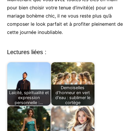
pour bien choisir votre tenue d’invité(e) pour un
mariage bohème chic, il ne vous reste plus qu’à
composer le look parfait et à profiter pleinement de
cette journée inoubliable.
Lectures liées :
Demoiselles
Laïcité, spiritualité et
d'honneur en vert
expression
d'eau : sublimer le
personnelle :…
cortège