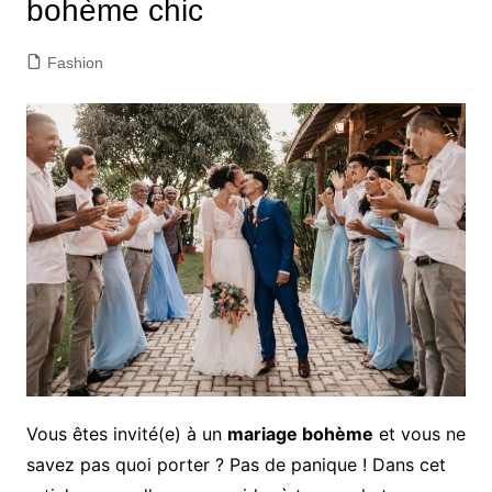
bohème chic
Fashion
Vous êtes invité(e) à un
mariage bohème
et vous ne
savez pas quoi porter ? Pas de panique ! Dans cet