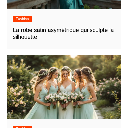
Fashion
La robe satin asymétrique qui sculpte la
silhouette