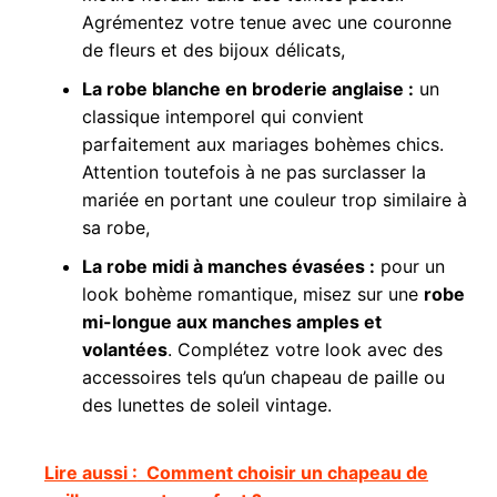
Agrémentez votre tenue avec une couronne
de fleurs et des bijoux délicats,
La robe blanche en broderie anglaise :
un
classique intemporel qui convient
parfaitement aux mariages bohèmes chics.
Attention toutefois à ne pas surclasser la
mariée en portant une couleur trop similaire à
sa robe,
La robe midi à manches évasées :
pour un
look bohème romantique, misez sur une
robe
mi-longue aux manches amples et
volantées
. Complétez votre look avec des
accessoires tels qu’un chapeau de paille ou
des lunettes de soleil vintage.
Lire aussi :
Comment choisir un chapeau de