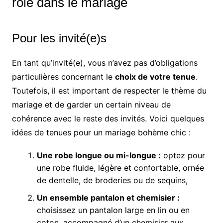
rôle dans le mariage
Pour les invité(e)s
En tant qu’invité(e), vous n’avez pas d’obligations
particulières concernant le
choix de votre tenue
.
Toutefois, il est important de respecter le thème du
mariage et de garder un certain niveau de
cohérence avec le reste des invités. Voici quelques
idées de tenues pour un mariage bohème chic :
Une robe longue ou mi-longue :
optez pour
une robe fluide, légère et confortable, ornée
de dentelle, de broderies ou de sequins,
Un ensemble pantalon et chemisier :
choisissez un pantalon large en lin ou en
coton, accompagné d’un chemisier aux