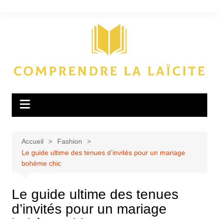
Aller
au
contenu
Accueil
Fashion
Le guide ultime des tenues d’invités pour un mariage
bohème chic
Le guide ultime des tenues
d’invités pour un mariage