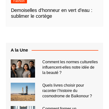
Fashion
Demoiselles d’honneur en vert d’eau :
sublimer le cortège
A la Une
Comment les normes culturelles
influencent-elles notre idée de
la beauté ?
Quels livres choisir pour
raconter l’histoire du
cosmodrome de Baïkonour ?
Comment former un