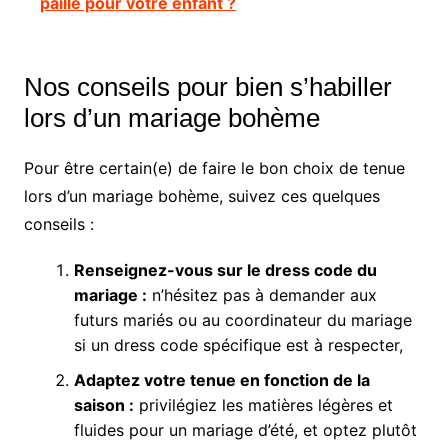
paille pour votre enfant ?
Nos conseils pour bien s’habiller
lors d’un mariage bohème
Pour être certain(e) de faire le bon choix de tenue
lors d’un mariage bohème, suivez ces quelques
conseils :
Renseignez-vous sur le dress code du
mariage :
n’hésitez pas à demander aux
futurs mariés ou au coordinateur du mariage
si un dress code spécifique est à respecter,
Adaptez votre tenue en fonction de la
saison :
privilégiez les matières légères et
fluides pour un mariage d’été, et optez plutôt