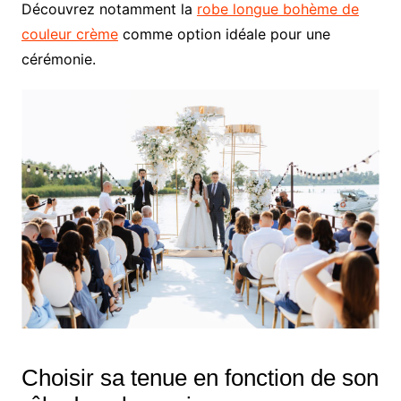
Découvrez notamment la
robe longue bohème de
couleur crème
comme option idéale pour une
cérémonie.
Choisir sa tenue en fonction de son