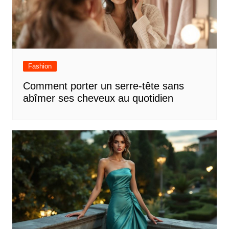
Fashion
Comment porter un serre-tête sans
abîmer ses cheveux au quotidien