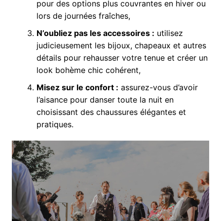
pour des options plus couvrantes en hiver ou
lors de journées fraîches,
N’oubliez pas les accessoires :
utilisez
judicieusement les bijoux, chapeaux et autres
détails pour rehausser votre tenue et créer un
look bohème chic cohérent,
Misez sur le confort :
assurez-vous d’avoir
l’aisance pour danser toute la nuit en
choisissant des chaussures élégantes et
pratiques.