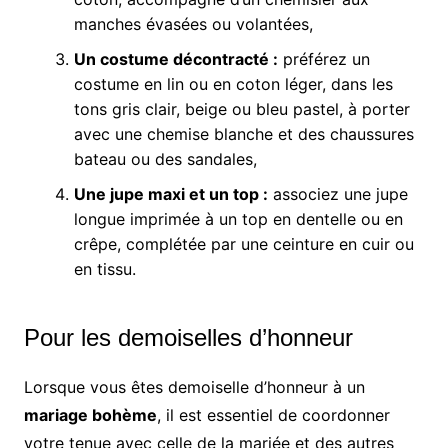
manches évasées ou volantées,
Un costume décontracté :
préférez un
costume en lin ou en coton léger, dans les
tons gris clair, beige ou bleu pastel, à porter
avec une chemise blanche et des chaussures
bateau ou des sandales,
Une jupe maxi et un top :
associez une jupe
longue imprimée à un top en dentelle ou en
crêpe, complétée par une ceinture en cuir ou
en tissu.
Pour les demoiselles d’honneur
Lorsque vous êtes demoiselle d’honneur à un
mariage bohème
, il est essentiel de coordonner
votre tenue avec celle de la mariée et des autres