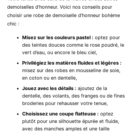
demoiselles d’honneur. Voici nos conseils pour
choisir une robe de demoiselle d’honneur bohème
chic :
Misez sur les couleurs pastel :
optez pour
des teintes douces comme le rose poudré, le
vert d’eau, ou encore le bleu ciel,
Privilégiez les matières fluides et légères :
misez sur des robes en mousseline de soie,
en coton ou en dentelle,
Jouez avec les détails :
ajoutez de la
dentelle, des volants, des franges ou de fines
broderies pour rehausser votre tenue,
Choisissez une coupe flatteuse :
optez
plutôt pour une silhouette épurée et fluide,
avec des manches amples et une taille