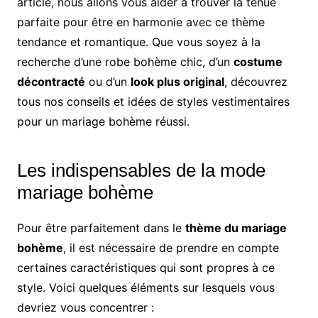
article, nous allons vous aider à trouver la tenue
parfaite pour être en harmonie avec ce thème
tendance et romantique. Que vous soyez à la
recherche d’une robe bohème chic, d’un
costume
décontracté
ou d’un
look plus original
, découvrez
tous nos conseils et idées de styles vestimentaires
pour un mariage bohème réussi.
Les indispensables de la mode
mariage bohème
Pour être parfaitement dans le
thème du mariage
bohème
, il est nécessaire de prendre en compte
certaines caractéristiques qui sont propres à ce
style. Voici quelques éléments sur lesquels vous
devriez vous concentrer :