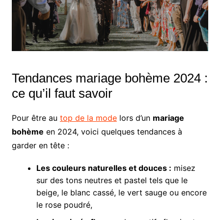
Tendances mariage bohème 2024 :
ce qu’il faut savoir
Pour être au
top de la mode
lors d’un
mariage
bohème
en 2024, voici quelques tendances à
garder en tête :
Les couleurs naturelles et douces :
misez
sur des tons neutres et pastel tels que le
beige, le blanc cassé, le vert sauge ou encore
le rose poudré,