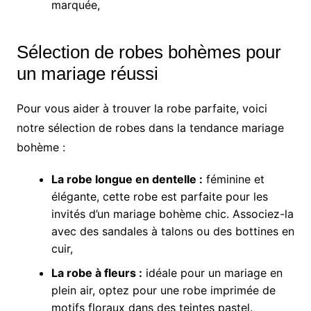
marquée,
Sélection de robes bohèmes pour
un mariage réussi
Pour vous aider à trouver la robe parfaite, voici
notre sélection de robes dans la tendance mariage
bohème :
La robe longue en dentelle :
féminine et
élégante, cette robe est parfaite pour les
invités d’un mariage bohème chic. Associez-la
avec des sandales à talons ou des bottines en
cuir,
La robe à fleurs :
idéale pour un mariage en
plein air, optez pour une robe imprimée de
motifs floraux dans des teintes pastel.