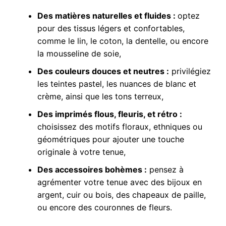
Des matières naturelles et fluides :
optez
pour des tissus légers et confortables,
comme le lin, le coton, la dentelle, ou encore
la mousseline de soie,
Des couleurs douces et neutres :
privilégiez
les teintes pastel, les nuances de blanc et
crème, ainsi que les tons terreux,
Des imprimés flous, fleuris, et rétro :
choisissez des motifs floraux, ethniques ou
géométriques pour ajouter une touche
originale à votre tenue,
Des accessoires bohèmes :
pensez à
agrémenter votre tenue avec des bijoux en
argent, cuir ou bois, des chapeaux de paille,
ou encore des couronnes de fleurs.