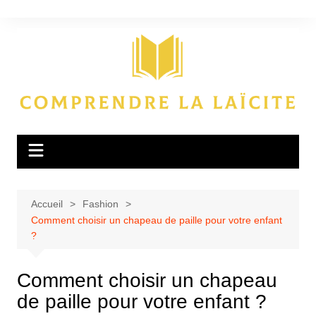
Aller
au
contenu
Accueil
Fashion
Comment choisir un chapeau de paille pour votre enfant
?
Comment choisir un chapeau
de paille pour votre enfant ?