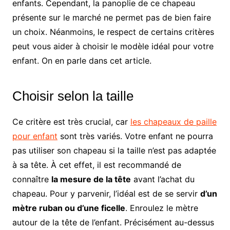
enfants. Cependant, la panoplie de ce chapeau
présente sur le marché ne permet pas de bien faire
un choix. Néanmoins, le respect de certains critères
peut vous aider à choisir le modèle idéal pour votre
enfant. On en parle dans cet article.
Choisir selon la taille
Ce critère est très crucial, car
les chapeaux de paille
pour enfant
sont très variés. Votre enfant ne pourra
pas utiliser son chapeau si la taille n’est pas adaptée
à sa tête. À cet effet, il est recommandé de
connaître
la mesure de la tête
avant l’achat du
chapeau. Pour y parvenir, l’idéal est de se servir
d’un
mètre ruban ou d’une ficelle
. Enroulez le mètre
autour de la tête de l’enfant. Précisément au-dessus