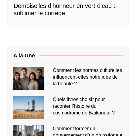
Demoiselles d’honneur en vert d’eau :
sublimer le cortège
A la Une
Comment les normes culturelles
influencent-elles notre idée de
la beauté ?
Quels livres choisir pour
raconter l’histoire du
cosmodrome de Baïkonour ?
Comment former un
gouvernement d’union nationale