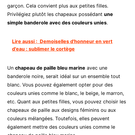
garçon. Cela convient plus aux petites filles.
Privilégiez plutôt les chapeaux possédant
une
simple banderole avec des couleurs unies
.
Lire aussi :
Demoiselles d'honneur en vert
d'eau : sublimer le cortège
Un
chapeau de paille bleu marine
avec une
banderole noire, serait idéal sur un ensemble tout
blanc. Vous pouvez également opter pour des
couleurs unies comme le blanc, le beige, le marron,
etc. Quant aux petites filles, vous pouvez choisir les
chapeaux de paille aux designs féminins ou aux
couleurs mélangées. Toutefois, elles peuvent
également mettre des couleurs unies comme le