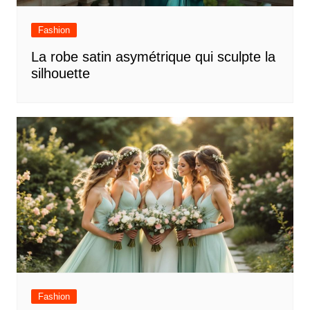
Fashion
La robe satin asymétrique qui sculpte la
silhouette
Fashion