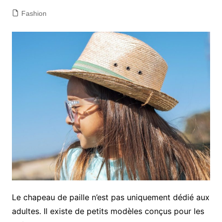
Fashion
Le chapeau de paille n’est pas uniquement dédié aux
adultes. Il existe de petits modèles conçus pour les