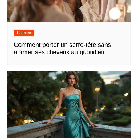
Fashion
Comment porter un serre-tête sans
abîmer ses cheveux au quotidien