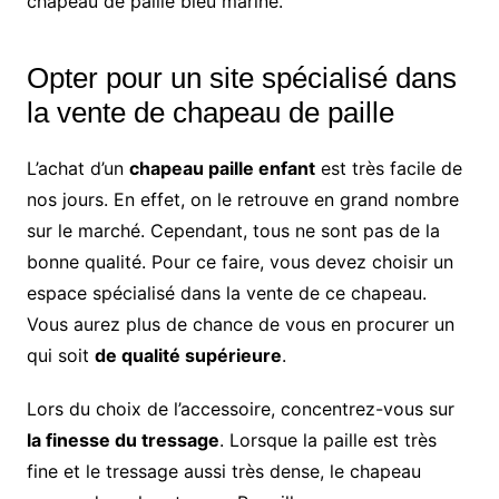
chapeau de paille bleu marine.
Opter pour un site spécialisé dans
la vente de chapeau de paille
L’achat d’un
chapeau paille enfant
est très facile de
nos jours. En effet, on le retrouve en grand nombre
sur le marché. Cependant, tous ne sont pas de la
bonne qualité. Pour ce faire, vous devez choisir un
espace spécialisé dans la vente de ce chapeau.
Vous aurez plus de chance de vous en procurer un
qui soit
de qualité supérieure
.
Lors du choix de l’accessoire, concentrez-vous sur
la finesse du tressage
. Lorsque la paille est très
fine et le tressage aussi très dense, le chapeau