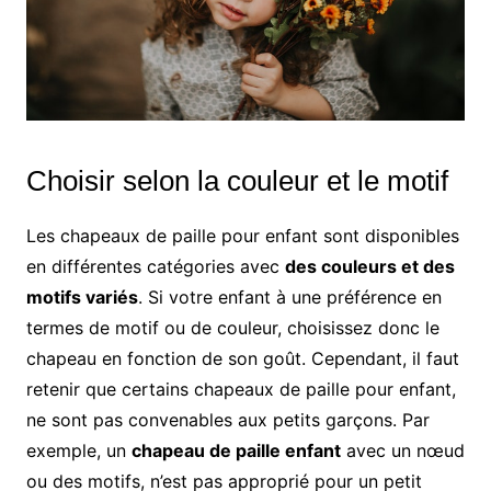
Choisir selon la couleur et le motif
Les chapeaux de paille pour enfant sont disponibles
en différentes catégories avec
des couleurs et des
motifs variés
. Si votre enfant à une préférence en
termes de motif ou de couleur, choisissez donc le
chapeau en fonction de son goût. Cependant, il faut
retenir que certains chapeaux de paille pour enfant,
ne sont pas convenables aux petits garçons. Par
exemple, un
chapeau de paille enfant
avec un nœud
ou des motifs, n’est pas approprié pour un petit