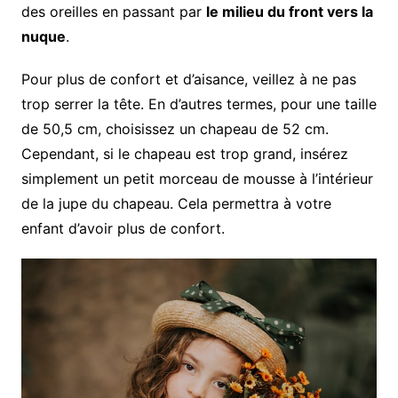
des oreilles en passant par
le milieu du front vers la
nuque
.
Pour plus de confort et d’aisance, veillez à ne pas
trop serrer la tête. En d’autres termes, pour une taille
de 50,5 cm, choisissez un chapeau de 52 cm.
Cependant, si le chapeau est trop grand, insérez
simplement un petit morceau de mousse à l’intérieur
de la jupe du chapeau. Cela permettra à votre
enfant d’avoir plus de confort.