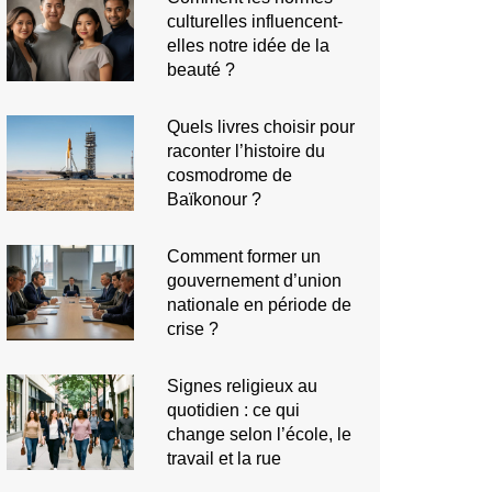
culturelles influencent-
elles notre idée de la
beauté ?
Quels livres choisir pour
raconter l’histoire du
cosmodrome de
Baïkonour ?
Comment former un
gouvernement d’union
nationale en période de
crise ?
Signes religieux au
quotidien : ce qui
change selon l’école, le
travail et la rue