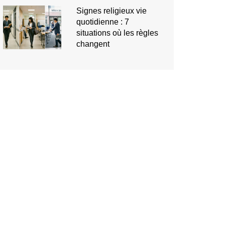
Signes religieux vie
quotidienne : 7
situations où les règles
changent