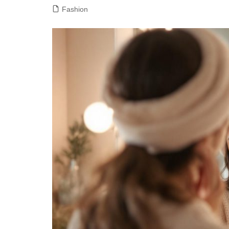
Fashion