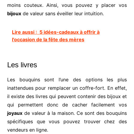
moins couteux. Ainsi, vous pouvez y placer vos
bijoux
de valeur sans éveiller leur intuition.
Lire aussi :
5 idées-cadeaux à offrir à
l'occasion de la fête des mères
Les livres
Les bouquins sont l’une des options les plus
inattendues pour remplacer un coffre-fort. En effet,
il existe des livres qui peuvent contenir des bijoux et
qui permettent donc de cacher facilement vos
joyaux
de valeur à la maison. Ce sont des bouquins
spécifiques que vous pouvez trouver chez des
vendeurs en ligne.