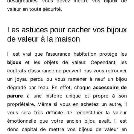
désagréables, vous devez mettre vos bijoux de
valeur en toute sécurité.
Les astuces pour cacher vos bijoux
de valeur à la maison
Il est vrai que l’assurance habitation protège les
bijoux
et les objets de valeur. Cependant, les
contrats d’assurance ne peuvent pas vous retrouver
un joyau perdu ou vous ramener à neuf un bijou
dégradé par l’eau. En effet, chaque
accessoire de
parure
à une histoire unique et propre à son
propriétaire. Même si vous en achetez un autre, il
vous sera très difficile de reconstituer la valeur
émotionnelle que votre ancien bijou avait. Il est
donc capital de mettre vos bijoux de valeur en