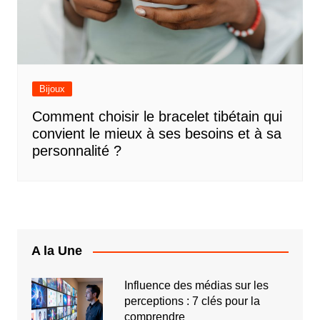
Bijoux
Comment choisir le bracelet tibétain qui
convient le mieux à ses besoins et à sa
personnalité ?
A la Une
Influence des médias sur les
perceptions : 7 clés pour la
comprendre