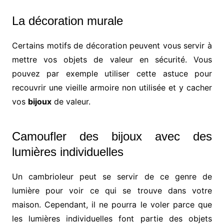
La décoration murale
Certains motifs de décoration peuvent vous servir à
mettre vos objets de valeur en sécurité. Vous
pouvez par exemple utiliser cette astuce pour
recouvrir une vieille armoire non utilisée et y cacher
vos
bijoux
de valeur.
Camoufler des bijoux avec des
lumières individuelles
Un cambrioleur peut se servir de ce genre de
lumière pour voir ce qui se trouve dans votre
maison. Cependant, il ne pourra le voler parce que
les lumières individuelles font partie des objets