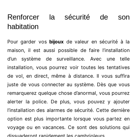
Renforcer la sécurité de son
habitation
Pour garder vos
bijoux
de valeur en sécurité à la
maison, il est aussi possible de faire l’installation
d’un système de surveillance. Avec une telle
installation, vous pourrez voir toutes les tentatives
de vol, en direct, même à distance. Il vous suffira
juste de vous connecter au système. Dès que vous
remarquerez quelque chose d’anormal, vous pourrez
alerter la police. De plus, vous pouvez y ajouter
l’installation des alarmes de sécurité. Cette dernière
option est plus importante lorsque vous partez en
voyage ou en vacances. Ce sont des solutions qui
dissuaderont rapidement les cambrioleurs.