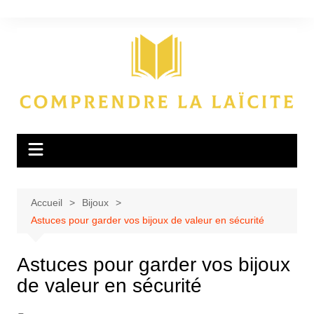
Aller
au
contenu
Accueil
Bijoux
Astuces pour garder vos bijoux de valeur en sécurité
Astuces pour garder vos bijoux
de valeur en sécurité