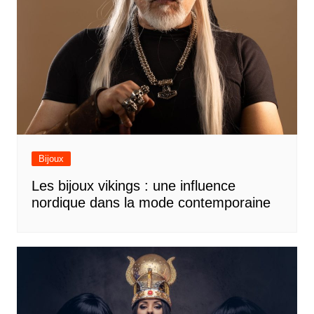
Bijoux
Les bijoux vikings : une influence
nordique dans la mode contemporaine