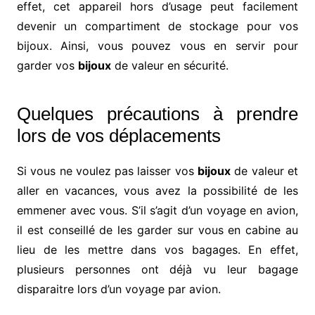
effet, cet appareil hors d’usage peut facilement
devenir un compartiment de stockage pour vos
bijoux. Ainsi, vous pouvez vous en servir pour
garder vos
bijoux
de valeur en sécurité.
Quelques précautions à prendre
lors de vos déplacements
Si vous ne voulez pas laisser vos
bijoux
de valeur et
aller en vacances, vous avez la possibilité de les
emmener avec vous. S’il s’agit d’un voyage en avion,
il est conseillé de les garder sur vous en cabine au
lieu de les mettre dans vos bagages. En effet,
plusieurs personnes ont déjà vu leur bagage
disparaitre lors d’un voyage par avion.