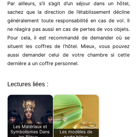
Par ailleurs, s’il s’agit d’un séjour dans un hôtel,
sachez que la direction de l’établissement décline
généralement toute responsabilité en cas de vol. Il
ne réagira pas aussi en cas de pertes de vos objets.
Pour cela, il est recommandé de demander où se
situent les coffres de l’hôtel. Mieux, vous pouvez
aussi demander celui de votre chambre si cette
dernière a un coffre personnel.
Lectures liées :
Les Matériaux et
Symbolismes Dans
Les modèles de
les Bijoux…
porte bijoux