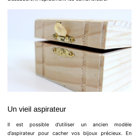
Un vieil aspirateur
Il est possible d’utiliser un ancien modèle
d’aspirateur pour cacher vos bijoux précieux. En