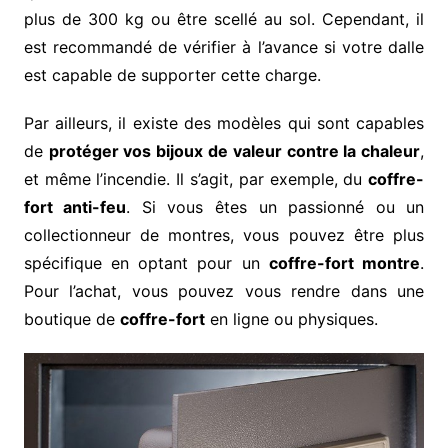
plus de 300 kg ou être scellé au sol. Cependant, il
est recommandé de vérifier à l’avance si votre dalle
est capable de supporter cette charge.
Par ailleurs, il existe des modèles qui sont capables
de
protéger vos bijoux de valeur contre la chaleur
,
et même l’incendie. Il s’agit, par exemple, du
coffre-
fort anti-feu
. Si vous êtes un passionné ou un
collectionneur de montres, vous pouvez être plus
spécifique en optant pour un
coffre-fort montre
.
Pour l’achat, vous pouvez vous rendre dans une
boutique de
coffre-fort
en ligne ou physiques.