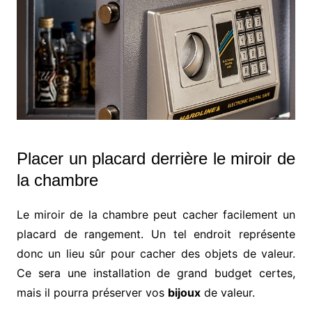
Placer un placard derrière le miroir de
la chambre
Le miroir de la chambre peut cacher facilement un
placard de rangement. Un tel endroit représente
donc un lieu sûr pour cacher des objets de valeur.
Ce sera une installation de grand budget certes,
mais il pourra préserver vos
bijoux
de valeur.