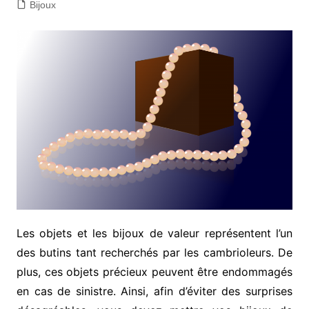
Bijoux
Les objets et les bijoux de valeur représentent l’un
des butins tant recherchés par les cambrioleurs. De
plus, ces objets précieux peuvent être endommagés
en cas de sinistre. Ainsi, afin d’éviter des surprises