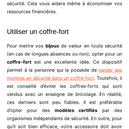
sécurité. Cela vous aidera même à économiser vos
ressources financières.
Utiliser un coffre-fort
Pour mettre vos
bijoux
de valeur en toute sécurité
(en cas de longues absences ou non), opter pour un
coffre-fort
est une excellente idée. Ce dispositif
permet à la personne qui la possède de
garder ses
montres en sécurité dans un coffre-fort
. Toutefois, il
est conseillé d’éviter les coffres-forts qui sont
vendus avec un enseigne de bricolage. En réalité,
ces derniers sont peu fiables. Il est préférable
d’opter pour des
modèles certifiés
par des
organismes indépendants de sécurité. En outre, pour
qu’il soit bien efficace, votre accessoire doit avoir