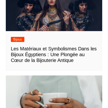
Bijoux
Les Matériaux et Symbolismes Dans les
Bijoux Égyptiens : Une Plongée au
Cœur de la Bijouterie Antique