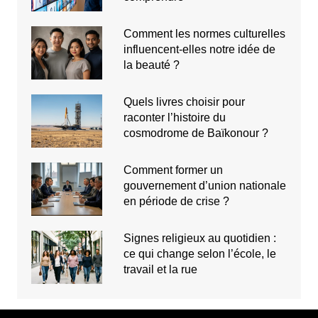
Comment les normes culturelles
influencent-elles notre idée de
la beauté ?
Quels livres choisir pour
raconter l’histoire du
cosmodrome de Baïkonour ?
Comment former un
gouvernement d’union nationale
en période de crise ?
Signes religieux au quotidien :
ce qui change selon l’école, le
travail et la rue