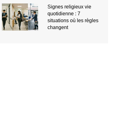
Signes religieux vie
quotidienne : 7
situations où les règles
changent