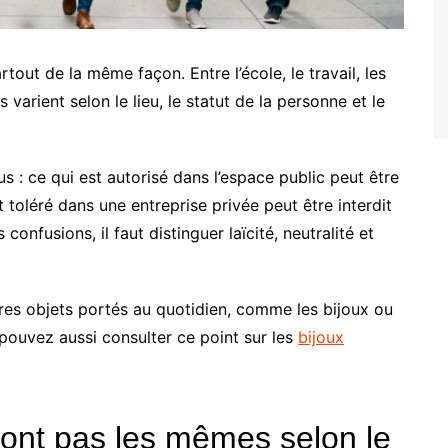
rtout de la même façon. Entre l’école, le travail, les
 varient selon le lieu, le statut de la personne et le
 : ce qui est autorisé dans l’espace public peut être
 toléré dans une entreprise privée peut être interdit
confusions, il faut distinguer laïcité, neutralité et
tres objets portés au quotidien, comme les bijoux ou
 pouvez aussi consulter ce point sur les
bijoux
sont pas les mêmes selon le