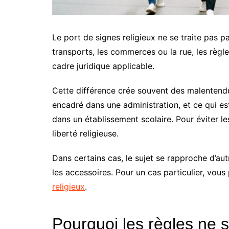
Le port de signes religieux ne se traite pas pa
transports, les commerces ou la rue, les règles
cadre juridique applicable.
Cette différence crée souvent des malentendus
encadré dans une administration, et ce qui est
dans un établissement scolaire. Pour éviter les 
liberté religieuse.
Dans certains cas, le sujet se rapproche d’au
les accessoires. Pour un cas particulier, vous
religieux
.
Pourquoi les règles ne 