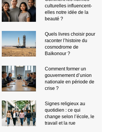
culturelles influencent-
elles notre idée de la
beauté ?
Quels livres choisir pour
raconter l’histoire du
cosmodrome de
Baïkonour ?
Comment former un
gouvernement d’union
nationale en période de
crise ?
Signes religieux au
quotidien : ce qui
change selon l’école, le
travail et la rue