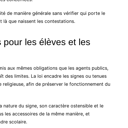
ité de manière générale sans vérifier qui porte le
t là que naissent les contestations.
s pour les élèves et les
umis aux mêmes obligations que les agents publics,
ît des limites. La loi encadre les signes ou tenues
religieuse, afin de préserver le fonctionnement du
a nature du signe, son caractère ostensible et le
us les accessoires de la même manière, et
dre scolaire.