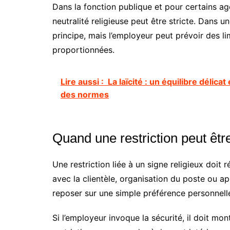
Dans la fonction publique et pour certains ag
neutralité religieuse peut être stricte. Dans un
principe, mais l’employeur peut prévoir des limi
proportionnées.
Lire aussi :
La laïcité : un équilibre délica
des normes
Quand une restriction peut êtr
Une restriction liée à un signe religieux doit 
avec la clientèle, organisation du poste ou ap
reposer sur une simple préférence personnel
Si l’employeur invoque la sécurité, il doit mont