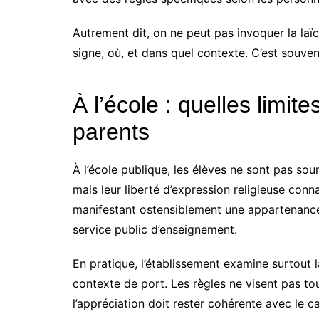
Autrement dit, on ne peut pas invoquer la laïc
signe, où, et dans quel contexte. C’est souven
À l’école : quelles limite
parents
À l’école publique, les élèves ne sont pas so
mais leur liberté d’expression religieuse conna
manifestant ostensiblement une appartenance 
service public d’enseignement.
En pratique, l’établissement examine surtout l
contexte de port. Les règles ne visent pas to
l’appréciation doit rester cohérente avec le ca