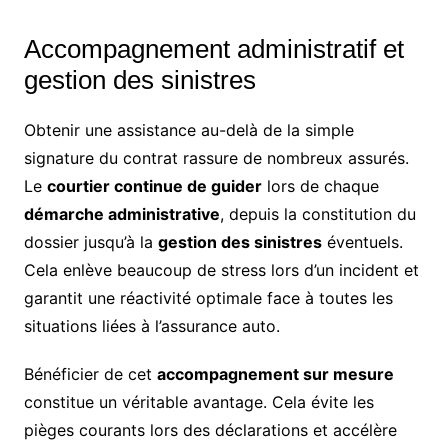
Accompagnement administratif et
gestion des sinistres
Obtenir une assistance au-delà de la simple
signature du contrat rassure de nombreux assurés.
Le
courtier continue de guider
lors de chaque
démarche administrative
, depuis la constitution du
dossier jusqu’à la
gestion des sinistres
éventuels.
Cela enlève beaucoup de stress lors d’un incident et
garantit une réactivité optimale face à toutes les
situations liées à l’assurance auto.
Bénéficier de cet
accompagnement sur mesure
constitue un véritable avantage. Cela évite les
pièges courants lors des déclarations et accélère