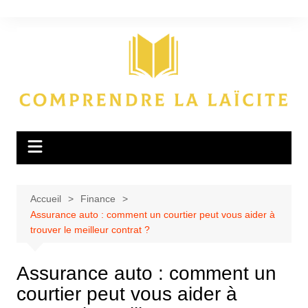
Aller
au
contenu
Accueil
Finance
Assurance auto : comment un courtier peut vous aider à
trouver le meilleur contrat ?
Assurance auto : comment un
courtier peut vous aider à