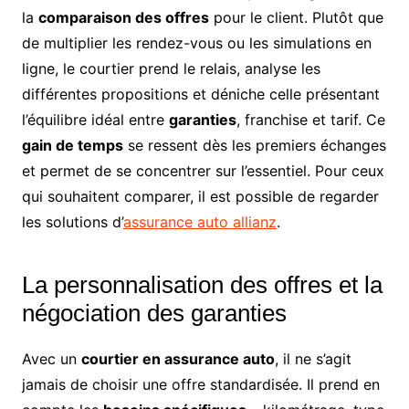
la
comparaison des offres
pour le client. Plutôt que
de multiplier les rendez-vous ou les simulations en
ligne, le courtier prend le relais, analyse les
différentes propositions et déniche celle présentant
l’équilibre idéal entre
garanties
, franchise et tarif. Ce
gain de temps
se ressent dès les premiers échanges
et permet de se concentrer sur l’essentiel. Pour ceux
qui souhaitent comparer, il est possible de regarder
les solutions d’
assurance auto allianz
.
La personnalisation des offres et la
négociation des garanties
Avec un
courtier en assurance auto
, il ne s’agit
jamais de choisir une offre standardisée. Il prend en