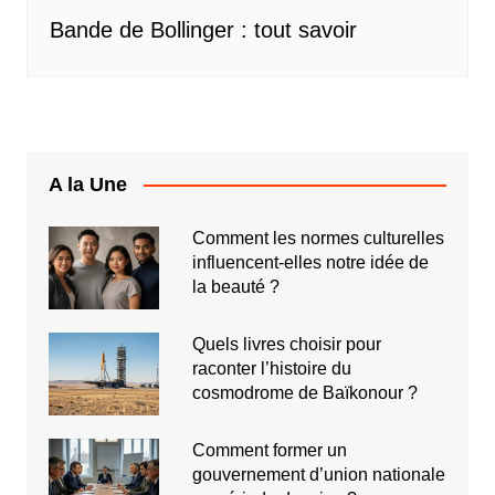
Bande de Bollinger : tout savoir
A la Une
Comment les normes culturelles
influencent-elles notre idée de
la beauté ?
Quels livres choisir pour
raconter l’histoire du
cosmodrome de Baïkonour ?
Comment former un
gouvernement d’union nationale