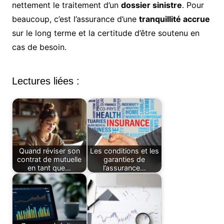
nettement le traitement d’un
dossier sinistre
. Pour
beaucoup, c’est l’assurance d’une
tranquillité accrue
sur le long terme et la certitude d’être soutenu en
cas de besoin.
Lectures liées :
Quand réviser son
Les conditions et les
contrat de mutuelle
garanties de
en tant que…
l’assurance…