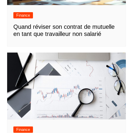
Finance
Quand réviser son contrat de mutuelle
en tant que travailleur non salarié
Finance