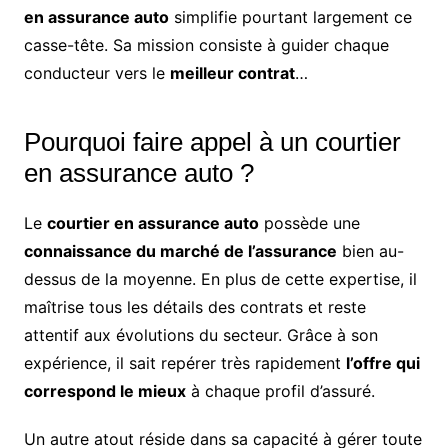
en assurance auto
simplifie pourtant largement ce
casse-tête. Sa mission consiste à guider chaque
conducteur vers le
meilleur contrat
…
Pourquoi faire appel à un courtier
en assurance auto ?
Le
courtier en assurance auto
possède une
connaissance du marché de l’assurance
bien au-
dessus de la moyenne. En plus de cette expertise, il
maîtrise tous les détails des contrats et reste
attentif aux évolutions du secteur. Grâce à son
expérience, il sait repérer très rapidement
l’offre qui
correspond le mieux
à chaque profil d’assuré.
Un autre atout réside dans sa capacité à gérer toute