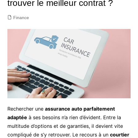
trouver le meilleur contrat ?
Finance
Rechercher une
assurance auto parfaitement
adaptée
à ses besoins n’a rien d’évident. Entre la
multitude d’options et de garanties, il devient vite
compliqué de s’y retrouver. Le recours à un
courtier