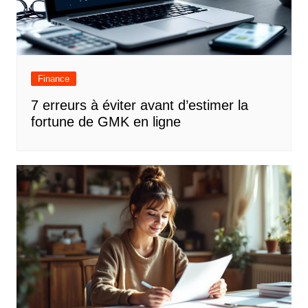
Finance
7 erreurs à éviter avant d’estimer la
fortune de GMK en ligne