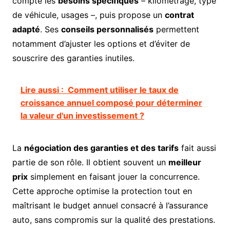
compte les
besoins spécifiques
– kilométrage, type
de véhicule, usages –, puis propose un
contrat
adapté
. Ses
conseils personnalisés
permettent
notamment d’ajuster les options et d’éviter de
souscrire des garanties inutiles.
Lire aussi :
Comment utiliser le taux de
croissance annuel composé pour déterminer
la valeur d'un investissement ?
La
négociation des garanties et des tarifs
fait aussi
partie de son rôle. Il obtient souvent un
meilleur
prix
simplement en faisant jouer la concurrence.
Cette approche optimise la protection tout en
maîtrisant le budget annuel consacré à l’assurance
auto, sans compromis sur la qualité des prestations.