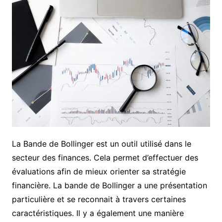
La Bande de Bollinger est un outil utilisé dans le
secteur des finances. Cela permet d’effectuer des
évaluations afin de mieux orienter sa stratégie
financière. La bande de Bollinger a une présentation
particulière et se reconnait à travers certaines
caractéristiques. Il y a également une manière