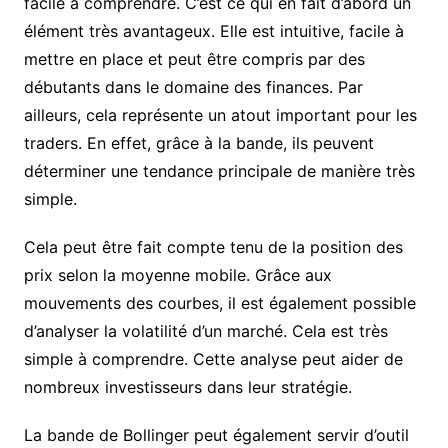
facile à comprendre. C’est ce qui en fait d’abord un
élément très avantageux. Elle est intuitive, facile à
mettre en place et peut être compris par des
débutants dans le domaine des finances. Par
ailleurs, cela représente un atout important pour les
traders. En effet, grâce à la bande, ils peuvent
déterminer une tendance principale de manière très
simple.
Cela peut être fait compte tenu de la position des
prix selon la moyenne mobile. Grâce aux
mouvements des courbes, il est également possible
d’analyser la volatilité d’un marché. Cela est très
simple à comprendre. Cette analyse peut aider de
nombreux investisseurs dans leur stratégie.
La bande de Bollinger peut également servir d’outil