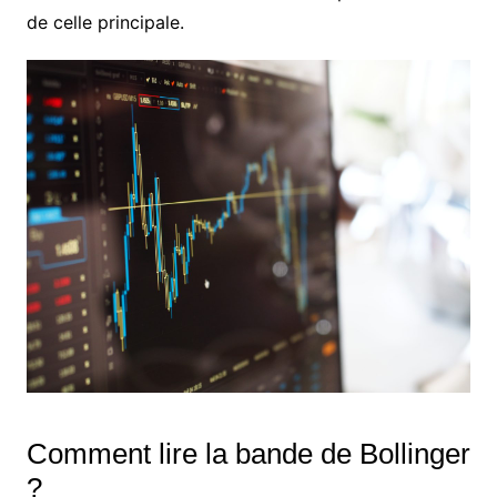
de celle principale.
Comment lire la bande de Bollinger
?