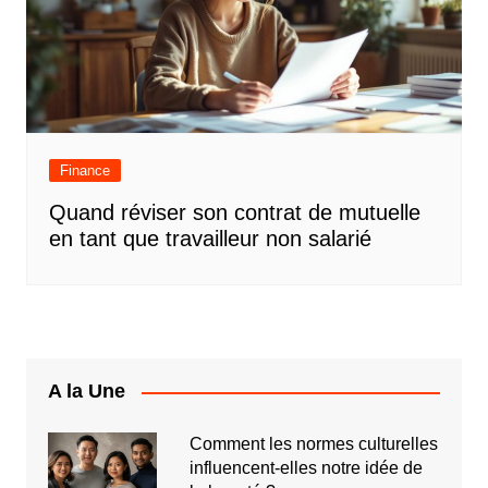
Finance
Quand réviser son contrat de mutuelle
en tant que travailleur non salarié
A la Une
Comment les normes culturelles
influencent-elles notre idée de