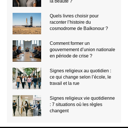
la beauté ?
Quels livres choisir pour
raconter l’histoire du
cosmodrome de Baïkonour ?
Comment former un
gouvernement d’union nationale
en période de crise ?
Signes religieux au quotidien :
ce qui change selon l’école, le
travail et la rue
Signes religieux vie quotidienne
: 7 situations où les règles
changent