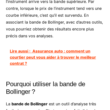
l’instrument arrive vers la bande supérieure. Par
contre, lorsque le prix de l’instrument tend vers une
courbe inférieure, c’est qu’il est survendu. En
associant la bande de Bollinger, avec d’autres outils,
vous pourriez obtenir des résultats encore plus
précis dans vos analyses.
Lire aussi :
Assurance auto : comment un
courtier peut vous aider à trouver le meilleur
contrat ?
Pourquoi utiliser la bande de
Bollinger ?
La
bande de Bollinger
est un outil d’analyse très