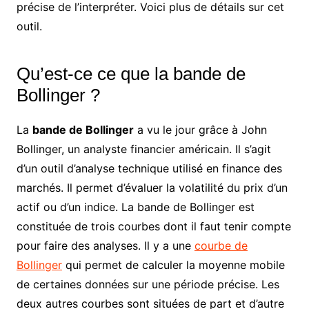
précise de l’interpréter. Voici plus de détails sur cet
outil.
Qu’est-ce ce que la bande de
Bollinger ?
La
bande de Bollinger
a vu le jour grâce à John
Bollinger, un analyste financier américain. Il s’agit
d’un outil d’analyse technique utilisé en finance des
marchés. Il permet d’évaluer la volatilité du prix d’un
actif ou d’un indice. La bande de Bollinger est
constituée de trois courbes dont il faut tenir compte
pour faire des analyses. Il y a une
courbe de
Bollinger
qui permet de calculer la moyenne mobile
de certaines données sur une période précise. Les
deux autres courbes sont situées de part et d’autre