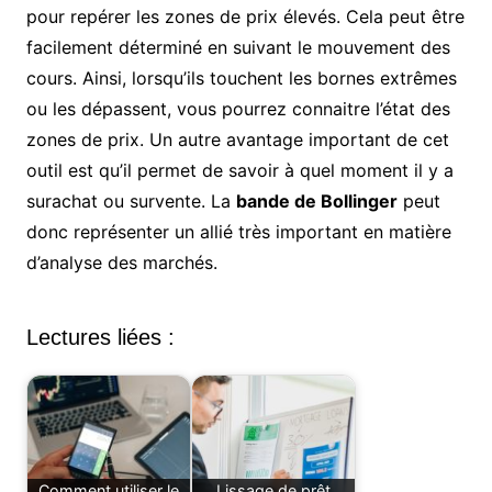
pour repérer les zones de prix élevés. Cela peut être
facilement déterminé en suivant le mouvement des
cours. Ainsi, lorsqu’ils touchent les bornes extrêmes
ou les dépassent, vous pourrez connaitre l’état des
zones de prix. Un autre avantage important de cet
outil est qu’il permet de savoir à quel moment il y a
surachat ou survente. La
bande de Bollinger
peut
donc représenter un allié très important en matière
d’analyse des marchés.
Lectures liées :
Comment utiliser le
Lissage de prêt