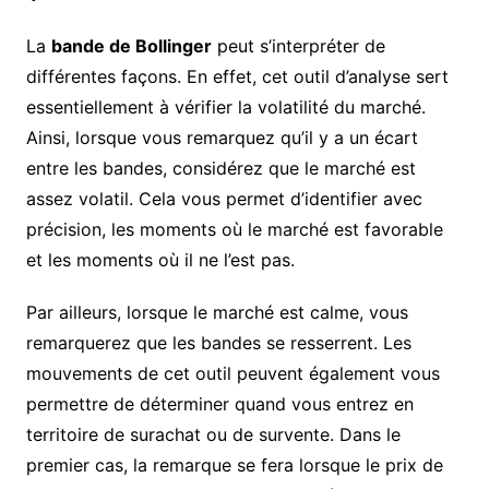
La
bande de Bollinger
peut s’interpréter de
différentes façons. En effet, cet outil d’analyse sert
essentiellement à vérifier la volatilité du marché.
Ainsi, lorsque vous remarquez qu’il y a un écart
entre les bandes, considérez que le marché est
assez volatil. Cela vous permet d’identifier avec
précision, les moments où le marché est favorable
et les moments où il ne l’est pas.
Par ailleurs, lorsque le marché est calme, vous
remarquerez que les bandes se resserrent. Les
mouvements de cet outil peuvent également vous
permettre de déterminer quand vous entrez en
territoire de surachat ou de survente. Dans le
premier cas, la remarque se fera lorsque le prix de