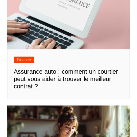
Finance
Assurance auto : comment un courtier
peut vous aider à trouver le meilleur
contrat ?